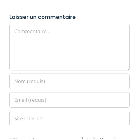
Laisser un commentaire
Commentaire