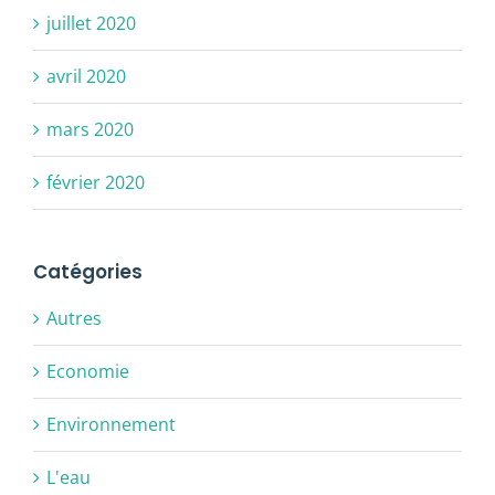
juillet 2020
avril 2020
mars 2020
février 2020
Catégories
Autres
Economie
Environnement
L'eau