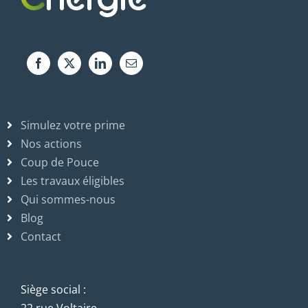
Simulez votre prime
Nos actions
Coup de Pouce
Les travaux éligibles
Qui sommes-nous
Blog
Contact
Siège social :
22 rue Voltaire