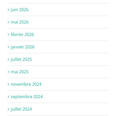
juin 2026
mai 2026
février 2026
janvier 2026
juillet 2025
mai 2025
novembre 2024
septembre 2024
juillet 2024