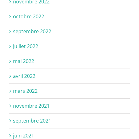
novembre 2022
octobre 2022
septembre 2022
juillet 2022
mai 2022
avril 2022
mars 2022
novembre 2021
septembre 2021
juin 2021