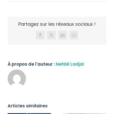
Partagez sur les réseaux sociaux !
Facebook
X
LinkedIn
Email
À propos de l'auteur :
Nehbil Ladjal
Articles similaires