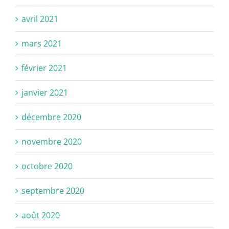
avril 2021
mars 2021
février 2021
janvier 2021
décembre 2020
novembre 2020
octobre 2020
septembre 2020
août 2020