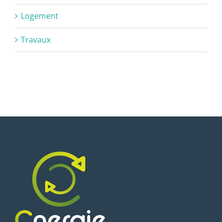
Logement
Travaux