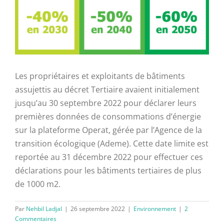
agrandie
Les propriétaires et exploitants de bâtiments
assujettis au décret Tertiaire avaient initialement
jusqu’au 30 septembre 2022 pour déclarer leurs
premières données de consommations d’énergie
sur la plateforme Operat, gérée par l’Agence de la
transition écologique (Ademe). Cette date limite est
reportée au 31 décembre 2022 pour effectuer ces
déclarations pour les bâtiments tertiaires de plus
de 1000 m2.
Par
Nehbil Ladjal
|
26 septembre 2022
|
Environnement
|
2
Commentaires