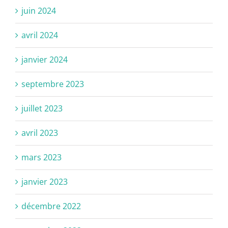
juin 2024
avril 2024
janvier 2024
septembre 2023
juillet 2023
avril 2023
mars 2023
janvier 2023
décembre 2022