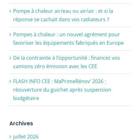
Pompe à chaleur air/eau ou air/air : et si la
réponse se cachait dans vos radiateurs ?
Pompes à chaleur : un nouvel agrément pour
favoriser les équipements fabriqués en Europe
De la contrainte à l’opportunité : financez vos
camions zéro émission avec les CEE
FLASH INFO CEE : MaPrimeRénov’ 2026 :
réouverture du guichet après suspension
budgétaire
Archives
juillet 2026