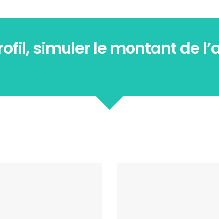
rofil, simuler le montant de l