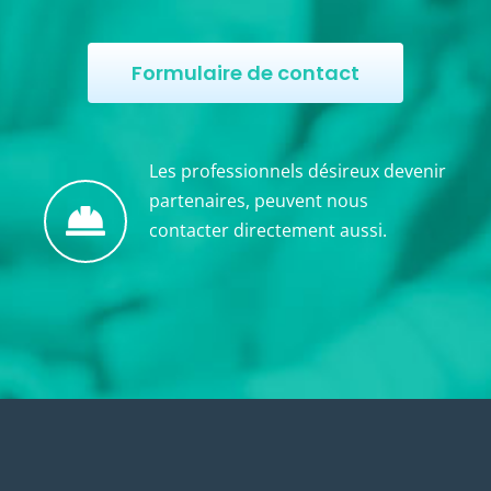
Formulaire de contact
Les professionnels désireux devenir
partenaires, peuvent nous
contacter directement aussi.