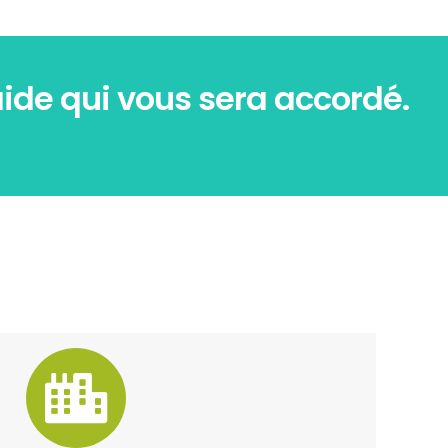
’aide qui vous sera accordé.