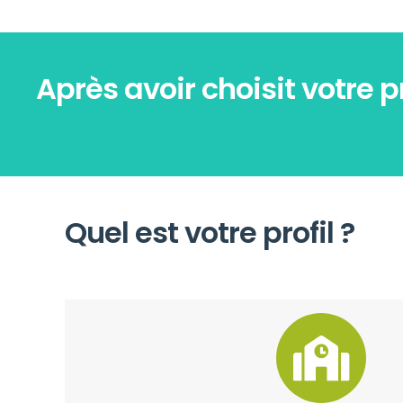
Après avoir choisit votre p
Quel est votre profil ?