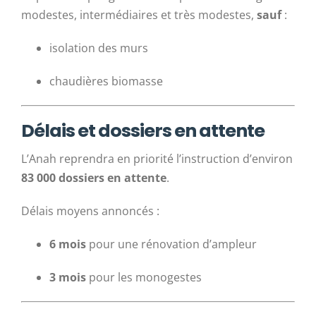
modestes, intermédiaires et très modestes,
sauf
:
isolation des murs
chaudières biomasse
Délais et dossiers en attente
L’Anah reprendra en priorité l’instruction d’environ
83 000 dossiers en attente
.
Délais moyens annoncés :
6 mois
pour une rénovation d’ampleur
3 mois
pour les monogestes