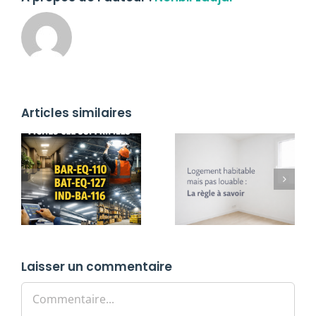
Articles similaires
Laisser un commentaire
Commentaire