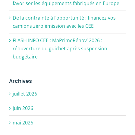
favoriser les équipements fabriqués en Europe
De la contrainte à l’opportunité : financez vos
camions zéro émission avec les CEE
FLASH INFO CEE : MaPrimeRénov’ 2026 :
réouverture du guichet après suspension
budgétaire
Archives
juillet 2026
juin 2026
mai 2026