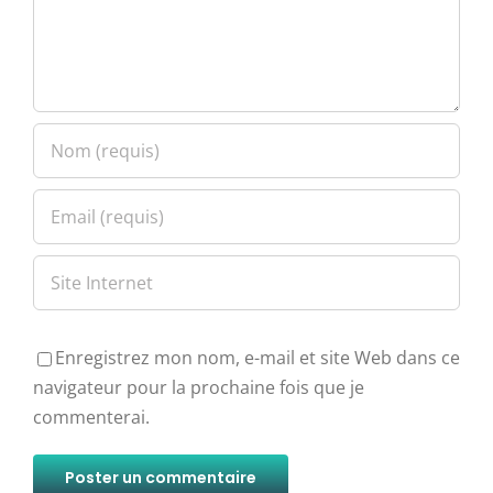
Enregistrez mon nom, e-mail et site Web dans ce
navigateur pour la prochaine fois que je
commenterai.