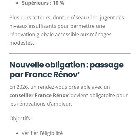
Supérieurs : 10 %
Plusieurs acteurs, dont le réseau Cler, jugent ces
niveaux insuffisants pour permettre une
rénovation globale accessible aux ménages
modestes.
Nouvelle obligation : passage
par France Rénov’
En 2026, un rendez-vous préalable avec un
conseiller France Rénov’
devient obligatoire pour
les rénovations d’ampleur.
Objectifs :
vérifier l’éligibilité