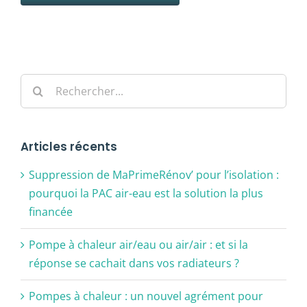
Alternative:
Rechercher:
Articles récents
Suppression de MaPrimeRénov’ pour l’isolation :
pourquoi la PAC air-eau est la solution la plus
financée
Pompe à chaleur air/eau ou air/air : et si la
réponse se cachait dans vos radiateurs ?
Pompes à chaleur : un nouvel agrément pour