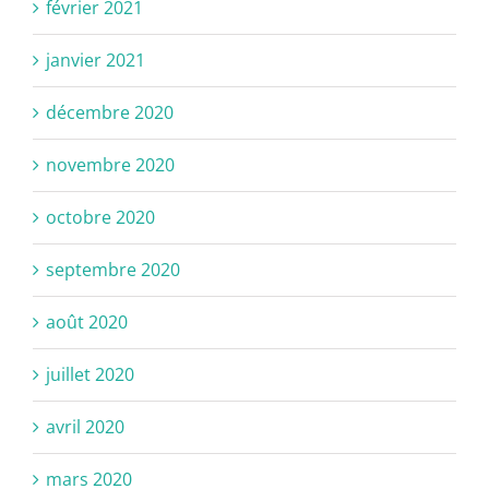
février 2021
janvier 2021
décembre 2020
novembre 2020
octobre 2020
septembre 2020
août 2020
juillet 2020
avril 2020
mars 2020