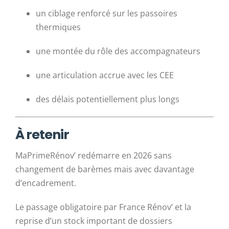
un ciblage renforcé sur les passoires
thermiques
une montée du rôle des accompagnateurs
une articulation accrue avec les CEE
des délais potentiellement plus longs
À retenir
MaPrimeRénov’ redémarre en 2026 sans
changement de barèmes mais avec davantage
d’encadrement.
Le passage obligatoire par France Rénov’ et la
reprise d’un stock important de dossiers