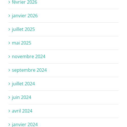
février 2026
janvier 2026
juillet 2025
mai 2025
novembre 2024
septembre 2024
juillet 2024
juin 2024
avril 2024
janvier 2024