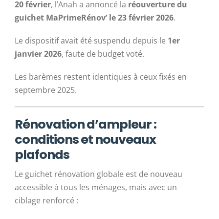
20 février
, l’Anah a annoncé la
réouverture du
guichet MaPrimeRénov’ le 23 février 2026
.
Le dispositif avait été suspendu depuis le
1er
janvier 2026
, faute de budget voté.
Les barèmes restent identiques à ceux fixés en
septembre 2025.
Rénovation d’ampleur :
conditions et nouveaux
plafonds
Le guichet rénovation globale est de nouveau
accessible à tous les ménages, mais avec un
ciblage renforcé :