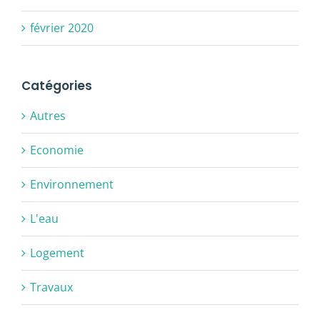
février 2020
Catégories
Autres
Economie
Environnement
L'eau
Logement
Travaux