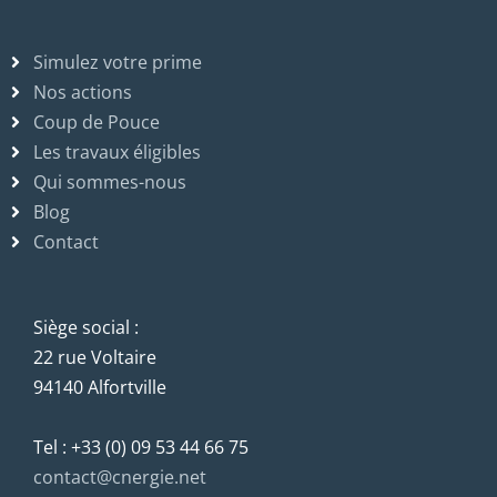
Simulez votre prime
Nos actions
Coup de Pouce
Les travaux éligibles
Qui sommes-nous
Blog
Contact
Siège social :
22 rue Voltaire
94140 Alfortville
Tel : +33 (0) 09 53 44 66 75
contact@cnergie.net