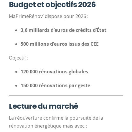
Budget et objectifs 2026
MaPrimeRénov’ dispose pour 2026 :
3,6 milliards d’euros de crédits d’État
500 millions d’euros issus des CEE
Objectif :
120 000 rénovations globales
150 000 rénovations par geste
Lecture du marché
La réouverture confirme la poursuite de la
rénovation énergétique mais avec :