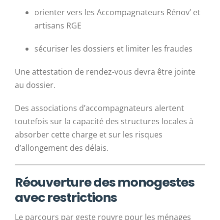
orienter vers les Accompagnateurs Rénov’ et
artisans RGE
sécuriser les dossiers et limiter les fraudes
Une attestation de rendez-vous devra être jointe
au dossier.
Des associations d’accompagnateurs alertent
toutefois sur la capacité des structures locales à
absorber cette charge et sur les risques
d’allongement des délais.
Réouverture des monogestes
avec restrictions
Le parcours par geste rouvre pour les ménages