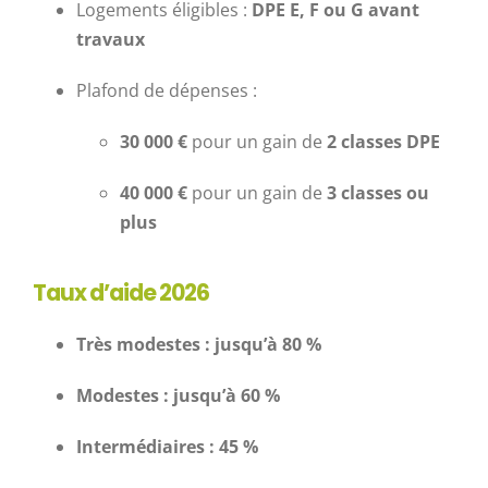
Logements éligibles :
DPE E, F ou G avant
travaux
Plafond de dépenses :
30 000 €
pour un gain de
2 classes DPE
40 000 €
pour un gain de
3 classes ou
plus
Taux d’aide 2026
Très modestes : jusqu’à 80 %
Modestes : jusqu’à 60 %
Intermédiaires : 45 %