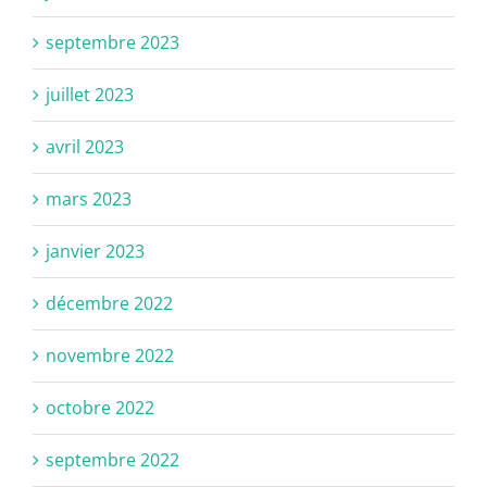
septembre 2023
juillet 2023
avril 2023
mars 2023
janvier 2023
décembre 2022
novembre 2022
octobre 2022
septembre 2022