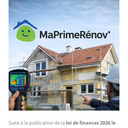
Voir
l'image
agrandie
Suite à la publication de la
loi de finances 2026 le