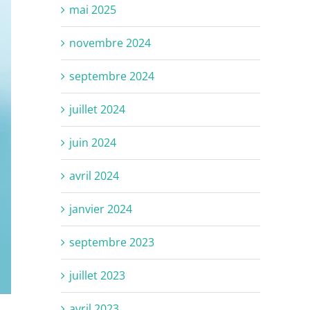
mai 2025
novembre 2024
septembre 2024
juillet 2024
juin 2024
avril 2024
janvier 2024
septembre 2023
juillet 2023
avril 2023