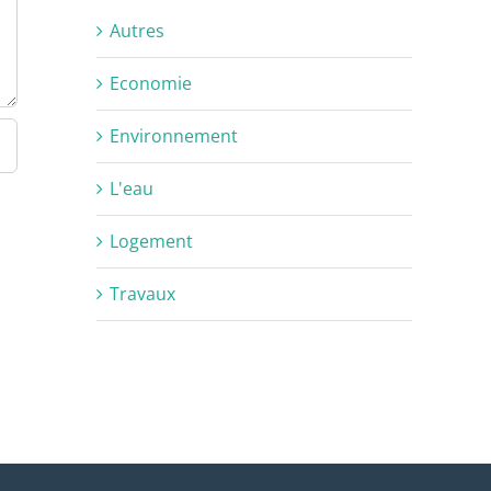
Autres
Economie
Environnement
L'eau
Logement
Travaux