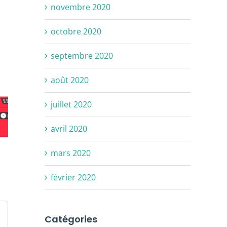
novembre 2020
octobre 2020
septembre 2020
août 2020
juillet 2020
avril 2020
mars 2020
février 2020
Catégories