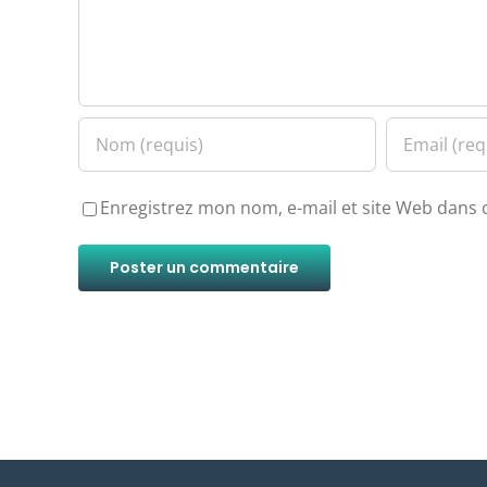
Enregistrez mon nom, e-mail et site Web dans 
Alternative: