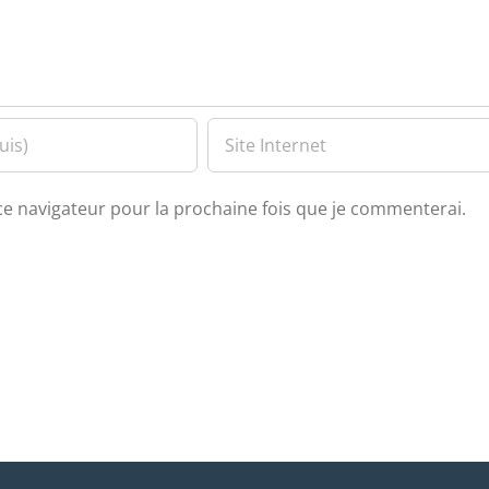
ce navigateur pour la prochaine fois que je commenterai.