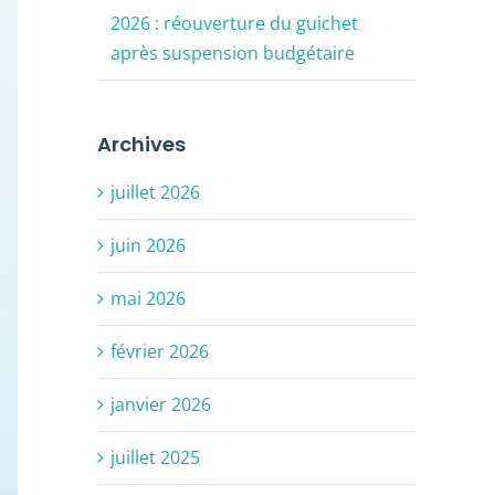
2026 : réouverture du guichet
après suspension budgétaire
Archives
juillet 2026
juin 2026
mai 2026
février 2026
janvier 2026
juillet 2025