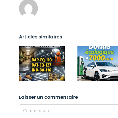
Articles similaires
Laisser un commentaire
Commentaire