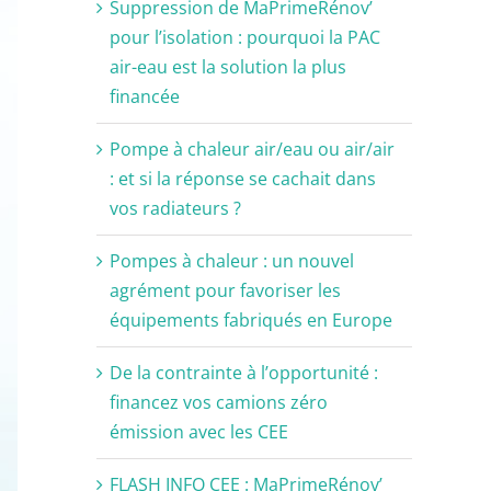
Suppression de MaPrimeRénov’
pour l’isolation : pourquoi la PAC
air-eau est la solution la plus
financée
Pompe à chaleur air/eau ou air/air
: et si la réponse se cachait dans
vos radiateurs ?
Pompes à chaleur : un nouvel
agrément pour favoriser les
équipements fabriqués en Europe
De la contrainte à l’opportunité :
financez vos camions zéro
émission avec les CEE
FLASH INFO CEE : MaPrimeRénov’