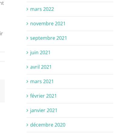
nt
mars 2022
novembre 2021
ir
septembre 2021
juin 2021
avril 2021
mars 2021
il
février 2021
janvier 2021
décembre 2020