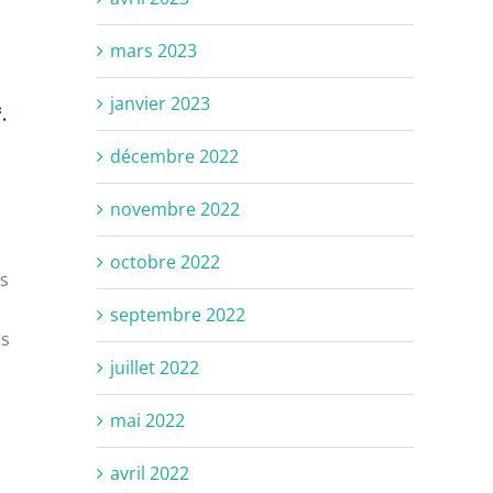
mars 2023
janvier 2023
.
décembre 2022
novembre 2022
octobre 2022
rs
septembre 2022
ns
juillet 2022
N
mai 2022
avril 2022