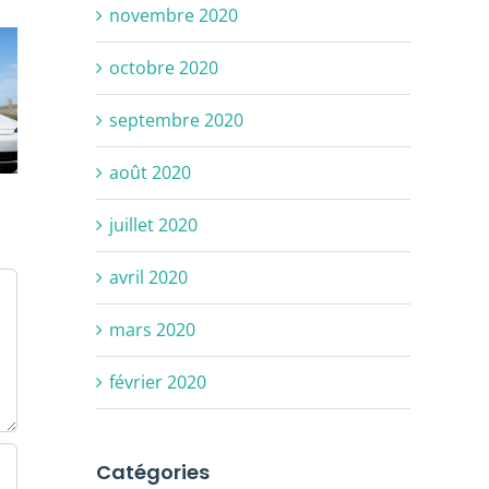
novembre 2020
octobre 2020
septembre 2020
août 2020
juillet 2020
avril 2020
mars 2020
février 2020
Catégories