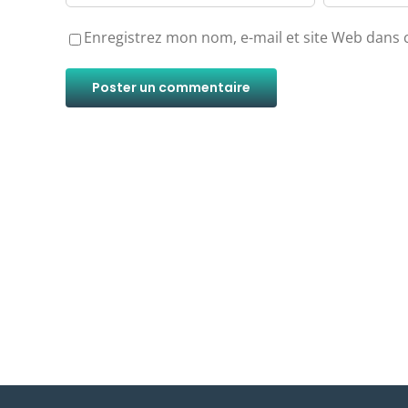
Enregistrez mon nom, e-mail et site Web dans 
Alternative: