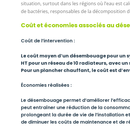
situation, surtout dans les régions où l’eau est c
de bactéries, responsables de la décomposition 
Coût et économies associés au dé
Coût de l’intervention :
Le coût moyen d’un désembouage pour un sys
HT pour un réseau de 10 radiateurs, avec u
Pour un plancher chauffant, le coût est d’en
Économies réalisées :
Le désembouage permet d’améliorer l’efficac
peut entraîner une réduction de la consommat
prolongeant la durée de vie de l’installation 
de diminuer les coûts de maintenance et de r