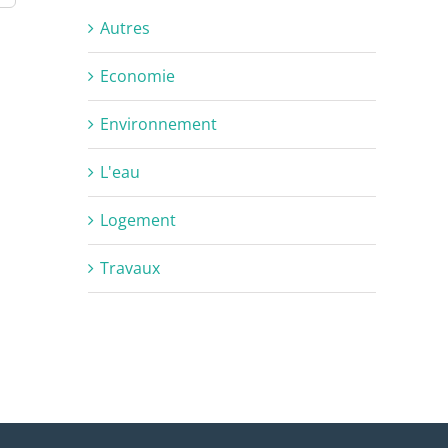
Autres
Economie
Environnement
L'eau
Logement
Travaux