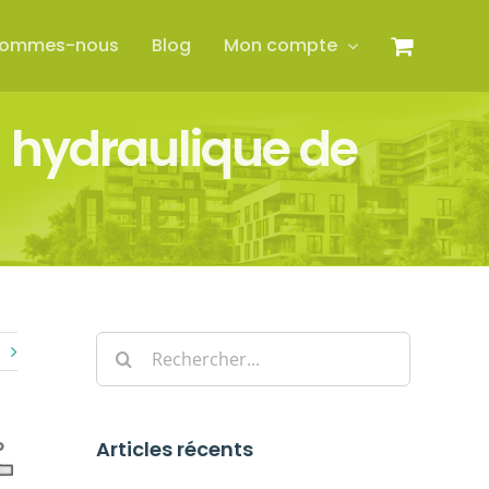
sommes-nous
Blog
Mon compte
hydraulique de
Rechercher:
Articles récents