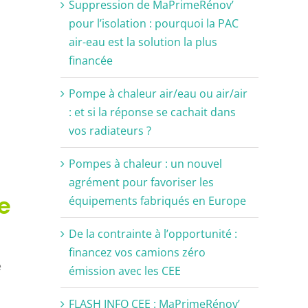
Suppression de MaPrimeRénov’
pour l’isolation : pourquoi la PAC
air-eau est la solution la plus
financée
Pompe à chaleur air/eau ou air/air
: et si la réponse se cachait dans
vos radiateurs ?
Pompes à chaleur : un nouvel
agrément pour favoriser les
e
équipements fabriqués en Europe
De la contrainte à l’opportunité :
financez vos camions zéro
e
émission avec les CEE
FLASH INFO CEE : MaPrimeRénov’