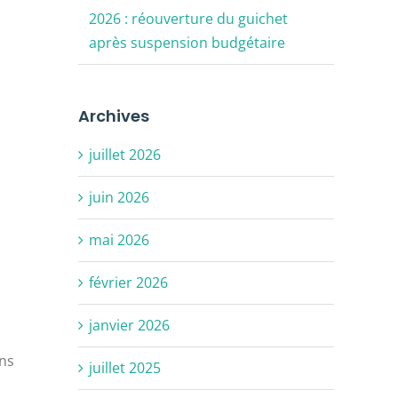
2026 : réouverture du guichet
après suspension budgétaire
Archives
juillet 2026
juin 2026
mai 2026
février 2026
janvier 2026
ans
juillet 2025