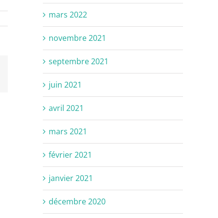
mars 2022
novembre 2021
septembre 2021
il
juin 2021
avril 2021
mars 2021
février 2021
janvier 2021
décembre 2020