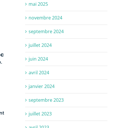
mai 2025
novembre 2024
septembre 2024
juillet 2024
 €
juin 2024
.
avril 2024
janvier 2024
septembre 2023
nt
juillet 2023
avril 2023