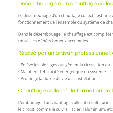
Désembouage d’un chauffage collectif
Le désembouage d’un chauffage collectif est une 
fonctionnement de l’ensemble du système de chauf
Dans le désembouage, le chauffage est complèteme
toutes les dépôts boueux accumulés.
Réalisé par un artisan professionnel, 
• Enlève les blocages qui gênent la circulation du f
• Maintient l’efficacité énergétique du système.
• Prolonge la durée de vie de l’installation.
Chauffage collectif : la formation d
L’embouage d’un chauffage collectif résulte prin
le circuit, comme le cuivre, l’acier, l’aluminium, 