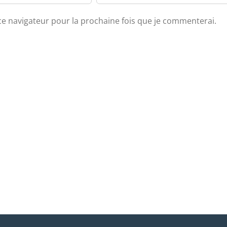
ce navigateur pour la prochaine fois que je commenterai.