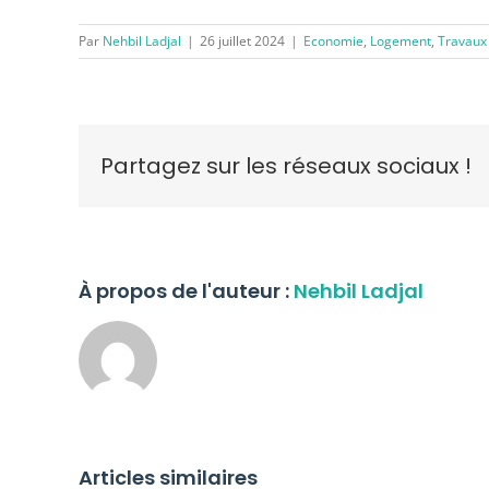
Par
Nehbil Ladjal
|
26 juillet 2024
|
Economie
,
Logement
,
Travaux
Partagez sur les réseaux sociaux !
À propos de l'auteur :
Nehbil Ladjal
Articles similaires