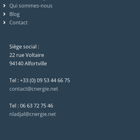
Qui sommes-nous
Blog
Contact
Siège social :
22 rue Voltaire
94140 Alfortville
Tel : +33 (0) 09 53 44 66 75
contact@cnergie.net
Tel : 06 63 72 75 46
nladjal@cnergie.net