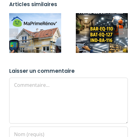
Articles similaires
Laisser un commentaire
Commentaire