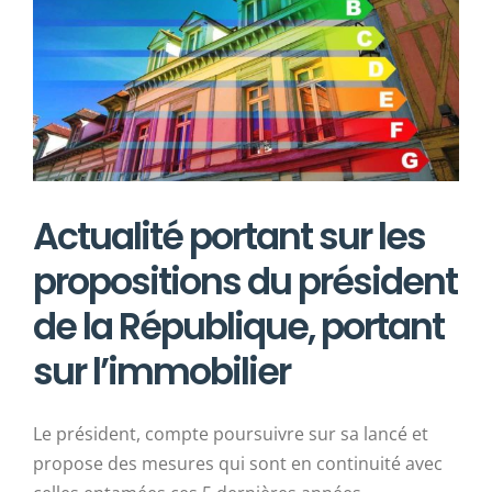
agrandie
Actualité portant sur les
propositions du président
de la République, portant
sur l’immobilier
Le président, compte poursuivre sur sa lancé et
propose des mesures qui sont en continuité avec