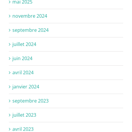
mai 2025
novembre 2024
septembre 2024
juillet 2024
juin 2024
avril 2024
janvier 2024
septembre 2023
juillet 2023
avril 2023