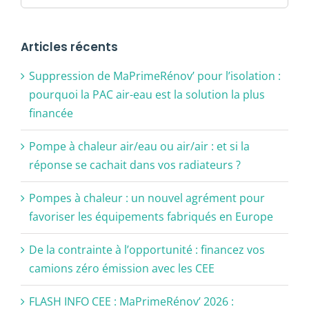
Articles récents
Suppression de MaPrimeRénov’ pour l’isolation :
pourquoi la PAC air-eau est la solution la plus
financée
Pompe à chaleur air/eau ou air/air : et si la
réponse se cachait dans vos radiateurs ?
Pompes à chaleur : un nouvel agrément pour
favoriser les équipements fabriqués en Europe
De la contrainte à l’opportunité : financez vos
camions zéro émission avec les CEE
FLASH INFO CEE : MaPrimeRénov’ 2026 :