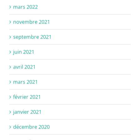
mars 2022
novembre 2021
septembre 2021
juin 2021
avril 2021
mars 2021
février 2021
janvier 2021
décembre 2020