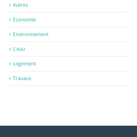
Autres
Economie
Environnement
L'eau
Logement
Travaux