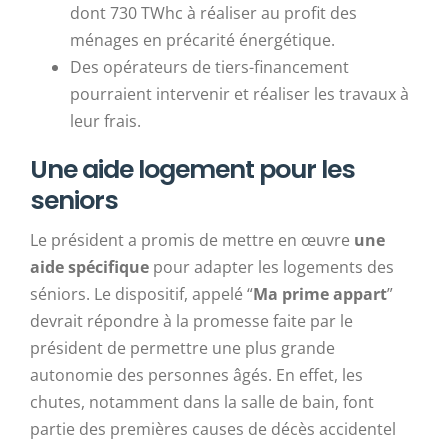
dont 730 TWhc à réaliser au profit des
ménages en précarité énergétique.
Des opérateurs de tiers-financement
pourraient intervenir et réaliser les travaux à
leur frais.
Une aide logement pour les
seniors
Le président a promis de mettre en œuvre
une
aide spécifique
pour adapter les logements des
séniors. Le dispositif, appelé “
Ma prime appart
”
devrait répondre à la promesse faite par le
président de permettre une plus grande
autonomie des personnes âgés. En effet, les
chutes, notamment dans la salle de bain, font
partie des premières causes de décès accidentel