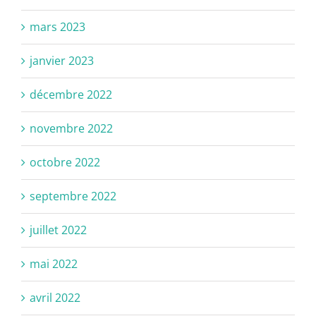
mars 2023
janvier 2023
décembre 2022
novembre 2022
octobre 2022
septembre 2022
juillet 2022
mai 2022
avril 2022