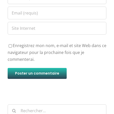
Enregistrez mon nom, e-mail et site Web dans ce
navigateur pour la prochaine fois que je
commenterai.
Alternative:
Rechercher: