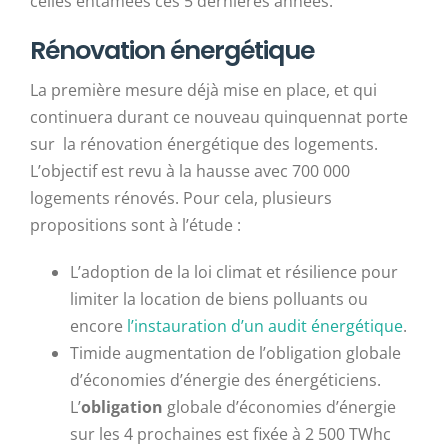
celles entamées ces 5 dernières années.
Rénovation énergétique
La première mesure déjà mise en place, et qui
continuera durant ce nouveau quinquennat porte
sur la rénovation énergétique des logements.
L’objectif est revu à la hausse avec 700 000
logements rénovés. Pour cela, plusieurs
propositions sont à l’étude :
L’adoption de la loi climat et résilience pour
limiter la location de biens polluants ou
encore
l’instauration d’un audit énergétique
.
Timide augmentation de l’obligation
globale
d’économies d’énergie
des énergéticiens.
L’
obligation
globale d’économies d’énergie
sur les 4 prochaines est fixée à 2 500 TWhc