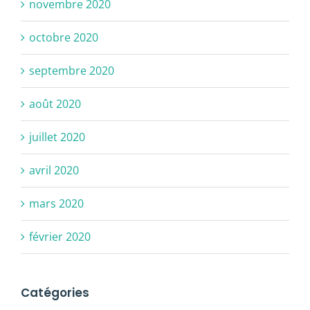
novembre 2020
octobre 2020
septembre 2020
août 2020
juillet 2020
avril 2020
mars 2020
février 2020
Catégories