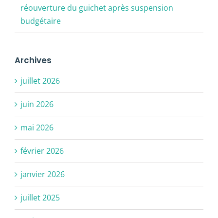
réouverture du guichet après suspension
budgétaire
Archives
juillet 2026
juin 2026
mai 2026
février 2026
janvier 2026
juillet 2025