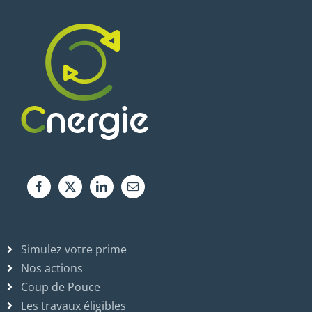
Simulez votre prime
Nos actions
Coup de Pouce
Les travaux éligibles