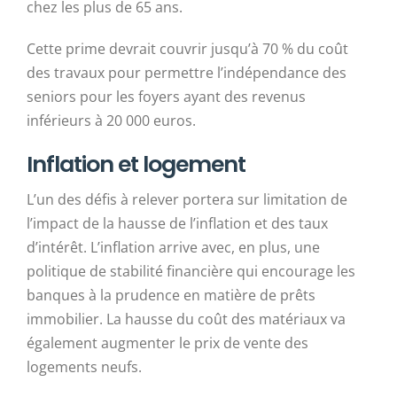
chez les plus de 65 ans.
Cette prime devrait couvrir jusqu’à 70 % du coût
des travaux pour permettre l’indépendance des
seniors pour les foyers ayant des revenus
inférieurs à 20 000 euros.
Inflation et logement
L’un des défis à relever portera sur limitation de
l’impact de la hausse de l’inflation et des taux
d’intérêt. L’inflation arrive avec, en plus, une
politique de stabilité financière qui encourage les
banques à la prudence en matière de prêts
immobilier. La hausse du coût des matériaux va
également augmenter le prix de vente des
logements neufs.