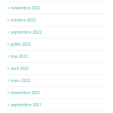
novembre 2022
octobre 2022
septembre 2022
juillet 2022
mai 2022
avril 2022
mars 2022
novembre 2021
septembre 2021