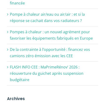
financée
Pompe à chaleur air/eau ou air/air : et si la
réponse se cachait dans vos radiateurs ?
Pompes à chaleur : un nouvel agrément pour
favoriser les équipements fabriqués en Europe
De la contrainte à l’opportunité : financez vos
camions zéro émission avec les CEE
FLASH INFO CEE : MaPrimeRénov’ 2026 :
réouverture du guichet après suspension
budgétaire
Archives