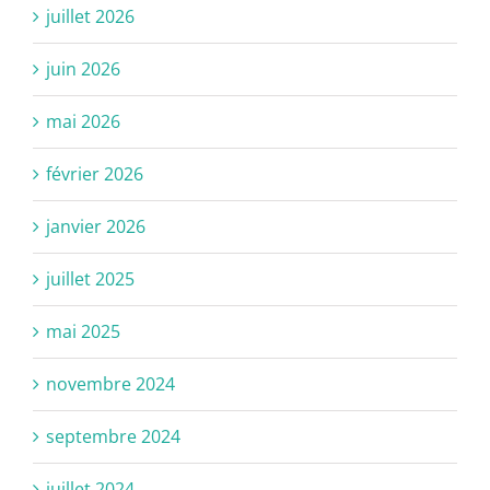
juillet 2026
juin 2026
mai 2026
février 2026
janvier 2026
juillet 2025
mai 2025
novembre 2024
septembre 2024
juillet 2024