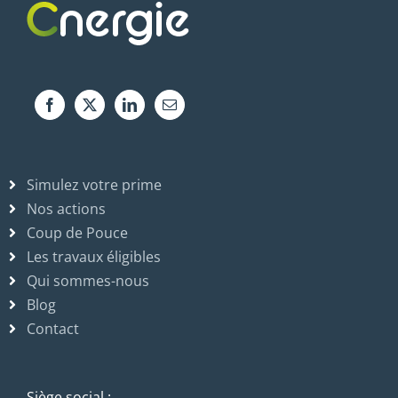
Simulez votre prime
Nos actions
Coup de Pouce
Les travaux éligibles
Qui sommes-nous
Blog
Contact
Siège social :