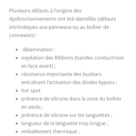
Plusieurs défauts à l’origine des
dysfonctionnements ont été identifiés (défauts
intrinsèques aux panneaux ou au boîtier de
connexion) :
délamination ;
oxydation des Ribbons (bandes conductrices
en face avant) ;
résistance importante des busbars
entraînant l’activation des diodes bypass ;
hot spot
présence de silicone dans la zone du boîtier
en excès ;
présence de silicone sur les languettes ;
longueur de la languette trop longue ;
emballement thermique ;