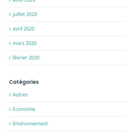
juillet 2020
avril 2020
mars 2020
février 2020
Catégories
Autres
Economie
Environnement