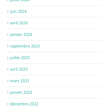
juin 2024
avril 2024
janvier 2024
septembre 2023
juillet 2023
avril 2023
mars 2023
janvier 2023
décembre 2022