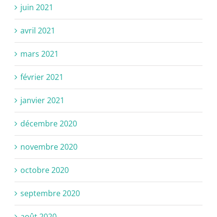
juin 2021
avril 2021
mars 2021
février 2021
janvier 2021
décembre 2020
novembre 2020
octobre 2020
septembre 2020
août 2020