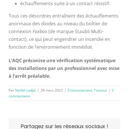
échauffements suite à un contact résistif.
Tous ces désordres entraînent des échauffements
anormaux des diodes au niveau du boîtier de
connexion
Foxbox
(de marque Staubli Multi-
contact), ce qui peut engendrer un incendie en
fonction de l’environnement immédiat.
L’AQC préconise une vérification systématique
des installations par un professionnel avec mise
à l’arrêt préalable.
Par
Nehbil Ladjal
|
28 mars 2023
|
Environnement
,
Travaux
|
0
commentaire
Partagez sur les réseaux sociaux !