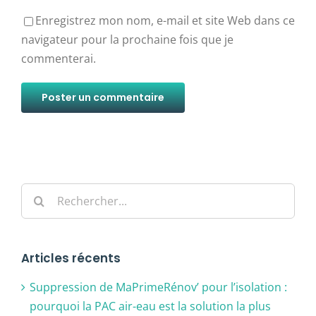
Enregistrez mon nom, e-mail et site Web dans ce
navigateur pour la prochaine fois que je
commenterai.
Alternative:
Rechercher:
Articles récents
Suppression de MaPrimeRénov’ pour l’isolation :
pourquoi la PAC air-eau est la solution la plus