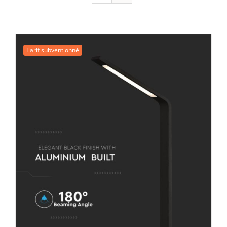
Tarif subventionné