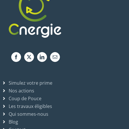
Simulez votre prime
Nos actions
Coup de Pouce
Les travaux éligibles
Qui sommes-nous
Blog