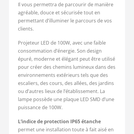
voirie
Il vous permettra de parcourir de manière
Étanche
agréable, douce et sécurisée tout en
permettant d’illuminer le parcours de vos
clients.
Projeteur LED de 100W, avec une faible
consommation d’énergie. Son design
épuré, moderne et élégant peut être utilisé
pour créer des chemins lumineux dans des
environnements extérieurs tels que des
escaliers, des cours, des allées, des jardins
ou d’autres lieux de l’établissement. La
lampe possède une plaque LED SMD d’une
puissance de 100W.
L’indice de protection IP65 étanche
permet une installation toute à fait aisé en