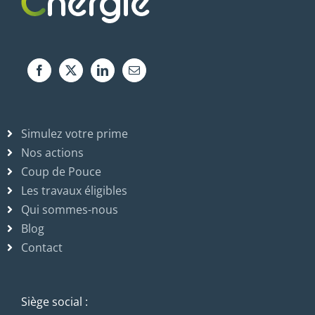
Simulez votre prime
Nos actions
Coup de Pouce
Les travaux éligibles
Qui sommes-nous
Blog
Contact
Siège social :