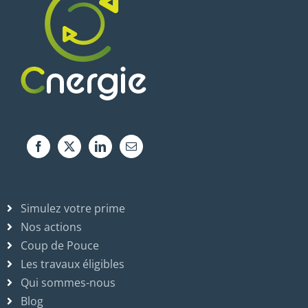
Simulez votre prime
Nos actions
Coup de Pouce
Les travaux éligibles
Qui sommes-nous
Blog