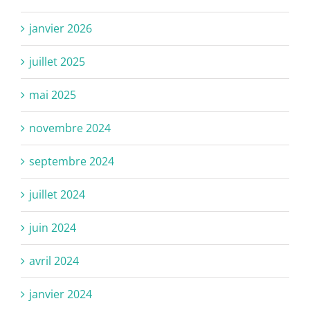
janvier 2026
juillet 2025
mai 2025
novembre 2024
septembre 2024
juillet 2024
juin 2024
avril 2024
janvier 2024