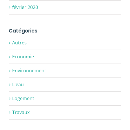
février 2020
Catégories
Autres
Economie
Environnement
L'eau
Logement
Travaux