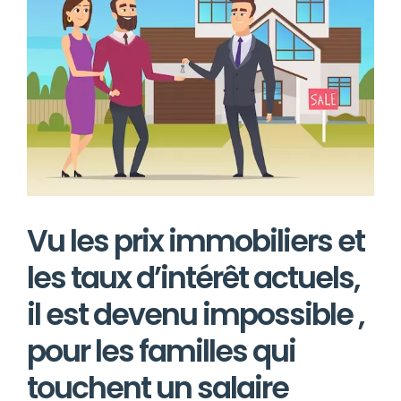
agrandie
Vu les prix immobiliers et
les taux d’intérêt actuels,
il est devenu impossible ,
pour les familles qui
touchent un salaire