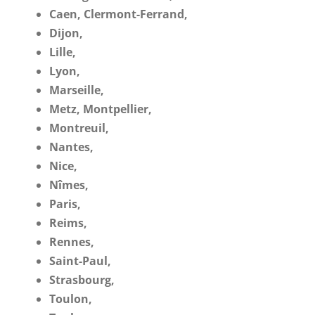
Caen, Clermont-Ferrand,
Dijon,
Lille,
Lyon,
Marseille,
Metz, Montpellier,
Montreuil,
Nantes,
Nice,
Nîmes,
Paris,
Reims,
Rennes,
Saint-Paul,
Strasbourg,
Toulon,