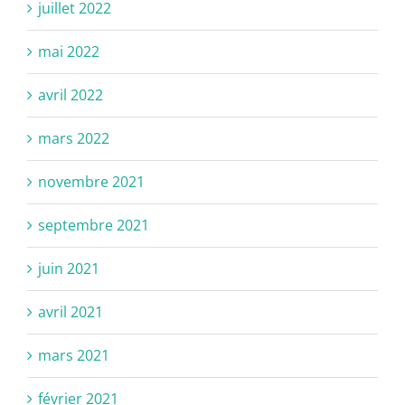
juillet 2022
mai 2022
avril 2022
mars 2022
novembre 2021
septembre 2021
juin 2021
avril 2021
mars 2021
février 2021