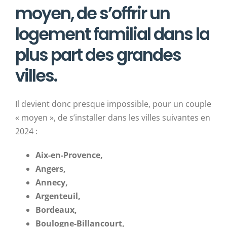
moyen, de s’offrir un
logement familial dans la
plus part des grandes
villes.
Il devient donc presque impossible, pour un couple
« moyen », de s’installer dans les villes suivantes en
2024 :
Aix-en-Provence,
Angers,
Annecy,
Argenteuil,
Bordeaux,
Boulogne-Billancourt,