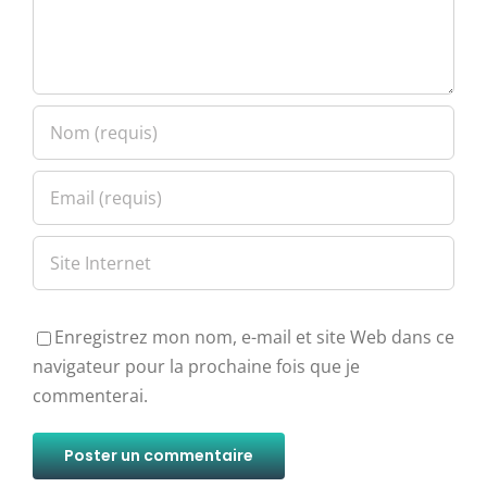
Enregistrez mon nom, e-mail et site Web dans ce
navigateur pour la prochaine fois que je
commenterai.