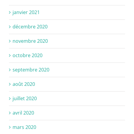
janvier 2021
décembre 2020
novembre 2020
octobre 2020
septembre 2020
août 2020
juillet 2020
avril 2020
mars 2020