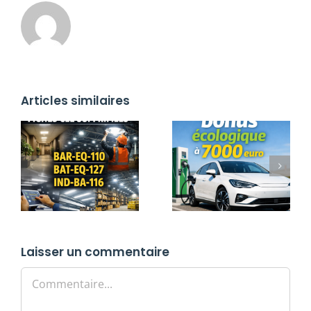
Articles similaires
Laisser un commentaire
Commentaire