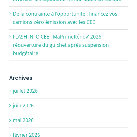
De la contrainte à l’opportunité : financez vos
camions zéro émission avec les CEE
FLASH INFO CEE : MaPrimeRénov’ 2026 :
réouverture du guichet après suspension
budgétaire
Archives
juillet 2026
juin 2026
mai 2026
février 2026