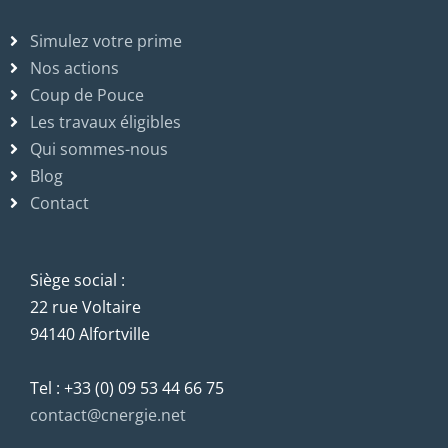
Simulez votre prime
Nos actions
Coup de Pouce
Les travaux éligibles
Qui sommes-nous
Blog
Contact
Siège social :
22 rue Voltaire
94140 Alfortville
Tel : +33 (0) 09 53 44 66 75
contact@cnergie.net