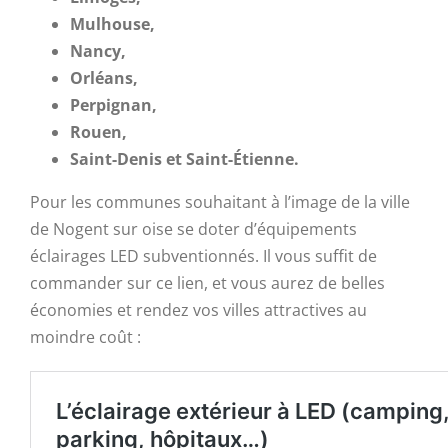
Mulhouse,
Nancy,
Orléans,
Perpignan,
Rouen,
Saint-Denis et Saint-Étienne.
Pour les communes souhaitant à l’image de la ville
de Nogent sur oise se doter d’équipements
éclairages LED subventionnés. Il vous suffit de
commander sur ce lien, et vous aurez de belles
économies et rendez vos villes attractives au
moindre coût :