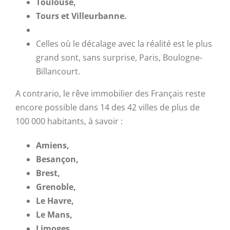
Toulouse,
Tours et Villeurbanne.
Celles où le décalage avec la réalité est le plus
grand sont, sans surprise, Paris, Boulogne-
Billancourt.
A contrario, le rêve immobilier des Français reste
encore possible dans 14 des 42 villes de plus de
100 000 habitants, à savoir :
Amiens,
Besançon,
Brest,
Grenoble,
Le Havre,
Le Mans,
Limoges,