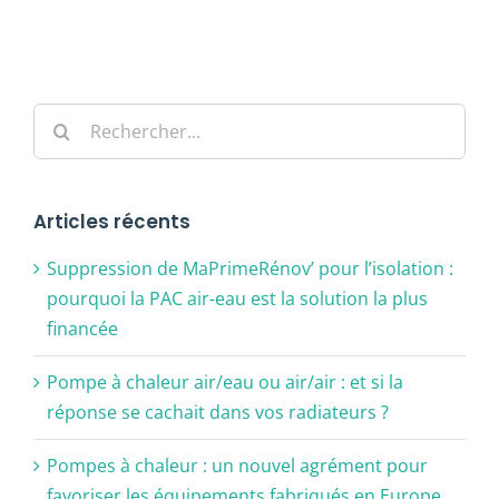
Alternative:
Rechercher:
Articles récents
Suppression de MaPrimeRénov’ pour l’isolation :
pourquoi la PAC air-eau est la solution la plus
financée
Pompe à chaleur air/eau ou air/air : et si la
réponse se cachait dans vos radiateurs ?
Pompes à chaleur : un nouvel agrément pour
favoriser les équipements fabriqués en Europe