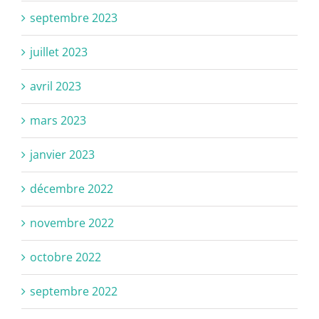
septembre 2023
juillet 2023
avril 2023
mars 2023
janvier 2023
décembre 2022
novembre 2022
octobre 2022
septembre 2022