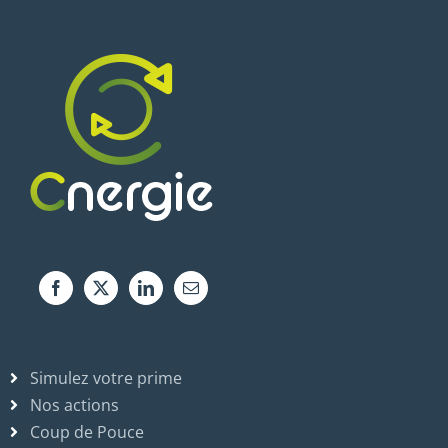
Simulez votre prime
Nos actions
Coup de Pouce