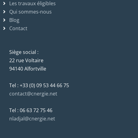
Les travaux éligibles
Qui sommes-nous
Blog
Contact
Siège social :
22 rue Voltaire
94140 Alfortville
Tel : +33 (0) 09 53 44 66 75
contact@cnergie.net
Tel : 06 63 72 75 46
nladjal@cnergie.net