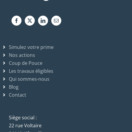
Simulez votre prime
Nos actions
Coup de Pouce
Les travaux éligibles
Qui sommes-nous
Blog
Contact
Siège social :
22 rue Voltaire