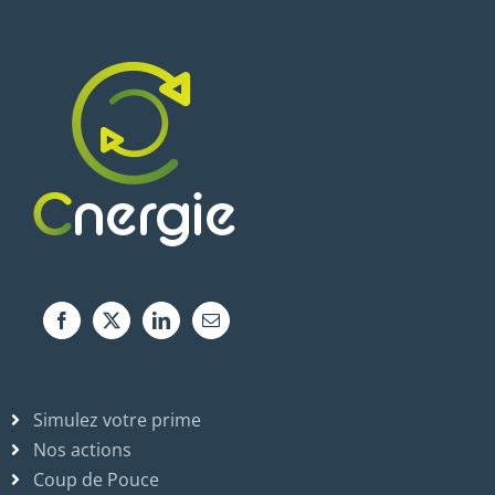
Simulez votre prime
Nos actions
Coup de Pouce