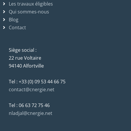
Les travaux éligibles
Qui sommes-nous
Blog
Contact
Siège social :
22 rue Voltaire
94140 Alfortville
Tel : +33 (0) 09 53 44 66 75
contact@cnergie.net
Tel : 06 63 72 75 46
nladjal@cnergie.net