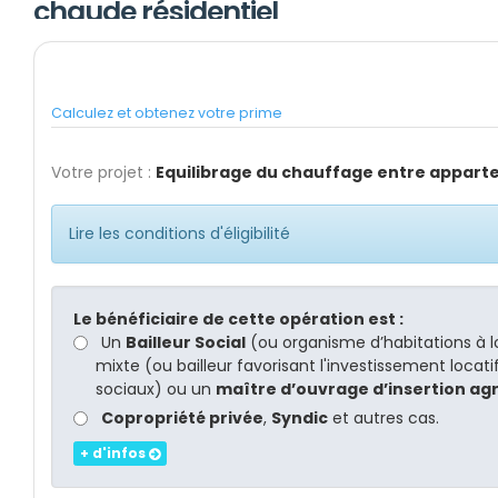
chaude résidentiel