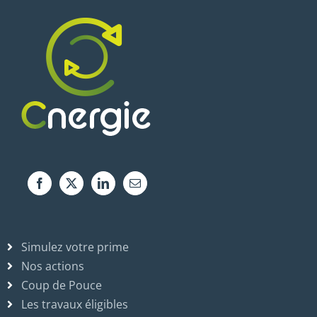
Simulez votre prime
Nos actions
Coup de Pouce
Les travaux éligibles