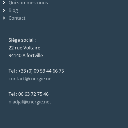
Qui sommes-nous
Blog
Contact
Siège social :
22 rue Voltaire
94140 Alfortville
Tel : +33 (0) 09 53 44 66 75
contact@cnergie.net
Tel : 06 63 72 75 46
nladjal@cnergie.net