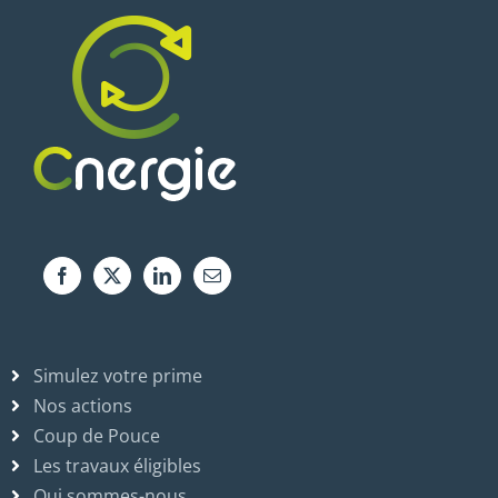
Simulez votre prime
Nos actions
Coup de Pouce
Les travaux éligibles
Qui sommes-nous