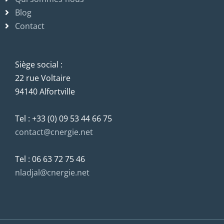
Blog
Contact
Siège social :
22 rue Voltaire
94140 Alfortville
Tel : +33 (0) 09 53 44 66 75
contact@cnergie.net
Tel : 06 63 72 75 46
nladjal@cnergie.net