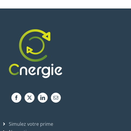
Simulez votre prime