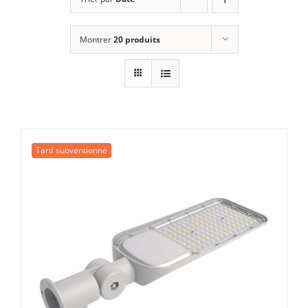
Montrer
20 produits
Tarif subventionné