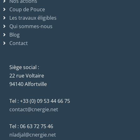
Nos actions
Coup de Pouce
Les travaux éligibles
Qui sommes-nous
Blog
Contact
Siège social :
22 rue Voltaire
94140 Alfortville
Tel : +33 (0) 09 53 44 66 75
contact@cnergie.net
Tel : 06 63 72 75 46
nladjal@cnergie.net