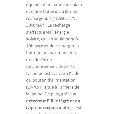
équipée d'un panneau solaire
et d'une batterie au lithium
rechargeable (18650, 3.7V,
3000mAh). La recharge
s'effectue via l'énergie
solaire, qui en seulement 8-
10h permet de recharger la
batterie au maximum et a
une durée de
fonctionnement de 20-48H.
La lampe est activée à l'aide
du bouton d'alimentation
(ON/OFF) situé à l'arrière de
la lampe. De plus, grâce au
détecteur PIR intégré et au
capteur crépusculaire
, il est