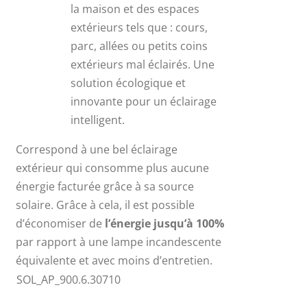
la maison et des espaces
extérieurs tels que : cours,
parc, allées ou petits coins
extérieurs mal éclairés. Une
solution écologique et
innovante pour un éclairage
intelligent.
Correspond à une bel éclairage
extérieur qui consomme plus aucune
énergie facturée grâce à sa source
solaire. Grâce à cela, il est possible
d’économiser de
l’énergie jusqu’à 100%
par rapport à une lampe incandescente
équivalente et avec moins d’entretien.
SOL_AP_900.6.30710