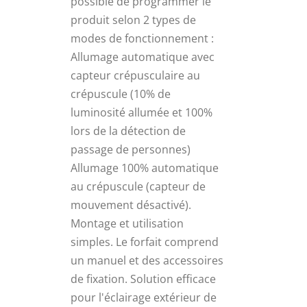
possible de programmer le
produit selon 2 types de
modes de fonctionnement :
Allumage automatique avec
capteur crépusculaire au
crépuscule (10% de
luminosité allumée et 100%
lors de la détection de
passage de personnes)
Allumage 100% automatique
au crépuscule (capteur de
mouvement désactivé).
Montage et utilisation
simples. Le forfait comprend
un manuel et des accessoires
de fixation. Solution efficace
pour l'éclairage extérieur de