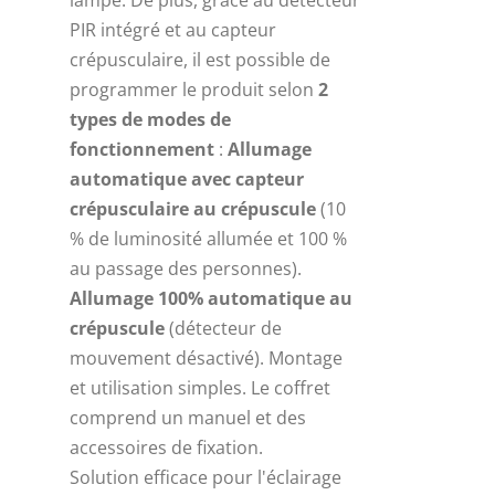
lampe. De plus, grâce au détecteur
PIR intégré et au capteur
crépusculaire, il est possible de
programmer le produit selon
2
types de modes de
fonctionnement
:
Allumage
automatique avec capteur
crépusculaire au crépuscule
(10
% de luminosité allumée et 100 %
au passage des personnes).
Allumage 100% automatique au
crépuscule
(détecteur de
mouvement désactivé). Montage
et utilisation simples. Le coffret
comprend un manuel et des
accessoires de fixation.
Solution efficace pour l'éclairage