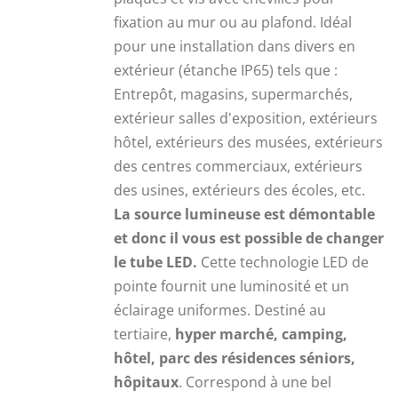
fixation au mur ou au plafond. Idéal
pour une installation dans divers en
extérieur (étanche IP65) tels que :
Entrepôt, magasins, supermarchés,
extérieur salles d'exposition, extérieurs
hôtel, extérieurs des musées, extérieurs
des centres commerciaux, extérieurs
des usines, extérieurs des écoles, etc.
La source lumineuse est démontable
et donc il vous est possible de changer
le tube LED.
Cette technologie LED de
pointe fournit une luminosité et un
éclairage uniformes. Destiné au
tertiaire,
hyper marché, camping,
hôtel, parc des résidences séniors,
hôpitaux
. Correspond à une bel