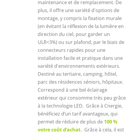
maintenance et de remplacement. De
plus, il offre une variété d'options de
montage, y compris la fixation murale
(en évitant la réflexion de la lumière en
direction du ciel, pour garder un
ULR<3%) ou sur plafond, par le biais de
connecteurs rapides pour une
installation facile et pratique dans une
variété d'environnements extérieurs.
Destiné au tertiaire, camping, hôtel,
parc des résidences séniors, hôpitaux.
Correspond à une bel éclairage
extérieur qui consomme très peu grâce
à la technologie LED. Grâce à Cnergie,
bénéficiez d’un tarif avantageux, qui
permet de réduire de plus de
100 %
votre coût d’achat.
Grâce à cela, il est