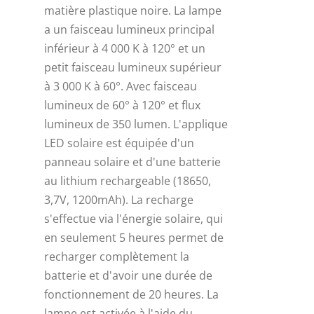
matière plastique noire. La lampe
a un faisceau lumineux principal
inférieur à 4 000 K à 120° et un
petit faisceau lumineux supérieur
à 3 000 K à 60°. Avec faisceau
lumineux de 60° à 120° et flux
lumineux de 350 lumen. L'applique
LED solaire est équipée d'un
panneau solaire et d'une batterie
au lithium rechargeable (18650,
3,7V, 1200mAh). La recharge
s'effectue via l'énergie solaire, qui
en seulement 5 heures permet de
recharger complètement la
batterie et d'avoir une durée de
fonctionnement de 20 heures. La
lampe est activée à l'aide du