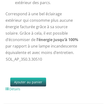
extérieur des parcs.
Correspond à une bel éclairage
extérieur qui consomme plus aucune
énergie facturée grâce à sa source
solaire. Grâce à cela, il est possible
d’économiser de
l’énergie jusqu’à 100%
par rapport à une lampe incandescente
équivalente et avec moins d’entretien.
SOL_AP_350.3.30510
Ajouter au panier
Détails