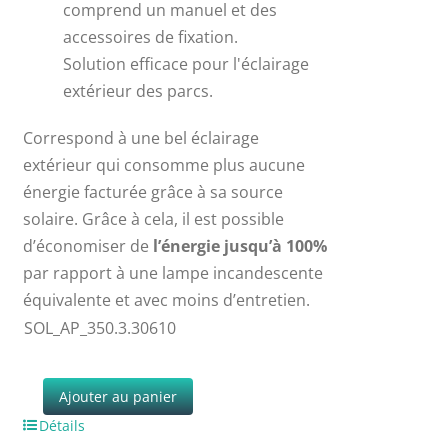
comprend un manuel et des
accessoires de fixation.
Solution efficace pour l'éclairage
extérieur des parcs.
Correspond à une bel éclairage
extérieur qui consomme plus aucune
énergie facturée grâce à sa source
solaire. Grâce à cela, il est possible
d’économiser de
l’énergie jusqu’à 100%
par rapport à une lampe incandescente
équivalente et avec moins d’entretien.
SOL_AP_350.3.30610
Ajouter au panier
Détails