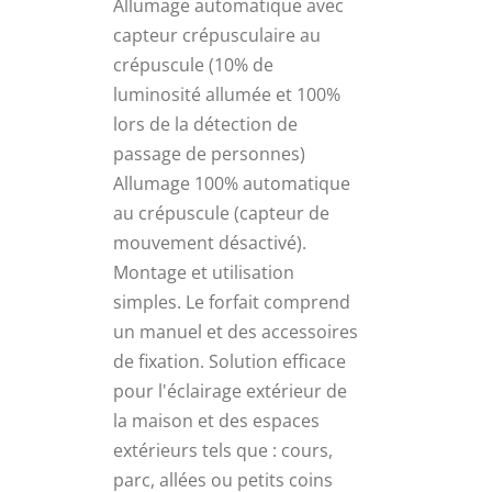
Allumage automatique avec
capteur crépusculaire au
crépuscule (10% de
luminosité allumée et 100%
lors de la détection de
passage de personnes)
Allumage 100% automatique
au crépuscule (capteur de
mouvement désactivé).
Montage et utilisation
simples. Le forfait comprend
un manuel et des accessoires
de fixation. Solution efficace
pour l'éclairage extérieur de
la maison et des espaces
extérieurs tels que : cours,
parc, allées ou petits coins