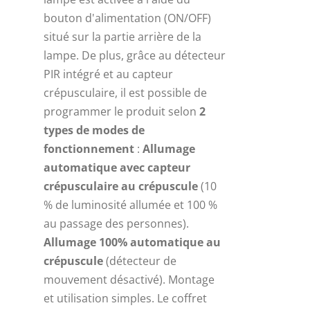
bouton d'alimentation (ON/OFF)
situé sur la partie arrière de la
lampe. De plus, grâce au détecteur
PIR intégré et au capteur
crépusculaire, il est possible de
programmer le produit selon
2
types de modes de
fonctionnement
:
Allumage
automatique avec capteur
crépusculaire au crépuscule
(10
% de luminosité allumée et 100 %
au passage des personnes).
Allumage 100% automatique au
crépuscule
(détecteur de
mouvement désactivé). Montage
et utilisation simples. Le coffret