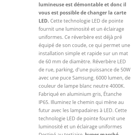
lumineuse est démontable et donc il
vous est possible de changer la carte
LED.
Cette technologie LED de pointe
fournit une luminosité et un éclairage
uniformes. Ce réverbère est déjà pré
équipé de son coude, ce qui permet une
installation simple et rapide sur un mat
de 60 mm de diamètre. Réverbère LED
de rue, parking, d'une puissance de 50W
avec une puce Samsung. 6000 lumen, de
couleur de lampe blanc neutre 4000K.
Fabriqué en aluminium gris, Étanche
IP65. Illuminez le chemin qui mène au
futur avec les lampadaires à LED. Cette
technologie LED de pointe fournit une
luminosité et un éclairage uniformes
Destiné au tertiaire,
hyper marché,