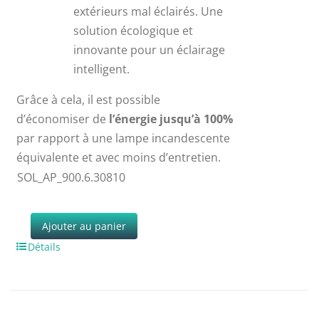
extérieurs mal éclairés. Une
solution écologique et
innovante pour un éclairage
intelligent.
Grâce à cela, il est possible
d’économiser de
l’énergie jusqu’à 100%
par rapport à une lampe incandescente
équivalente et avec moins d’entretien.
SOL_AP_900.6.30810
Ajouter au panier
Détails