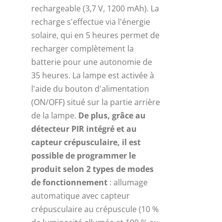
rechargeable (3,7 V, 1200 mAh). La
recharge s'effectue via l'énergie
solaire, qui en 5 heures permet de
recharger complètement la
batterie pour une autonomie de
35 heures. La lampe est activée à
l'aide du bouton d'alimentation
(ON/OFF) situé sur la partie arrière
de la lampe.
De plus, grâce au
détecteur PIR intégré et au
capteur crépusculaire, il est
possible de programmer le
produit selon 2 types de modes
de fonctionnement
: allumage
automatique avec capteur
crépusculaire au crépuscule (10 %