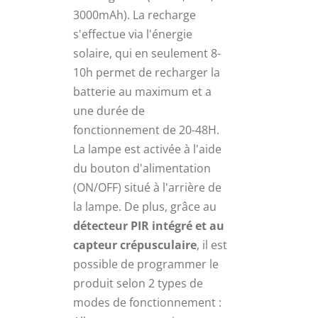
3000mAh). La recharge
s'effectue via l'énergie
solaire, qui en seulement 8-
10h permet de recharger la
batterie au maximum et a
une durée de
fonctionnement de 20-48H.
La lampe est activée à l'aide
du bouton d'alimentation
(ON/OFF) situé à l'arrière de
la lampe. De plus, grâce au
détecteur PIR intégré et au
capteur crépusculaire
, il est
possible de programmer le
produit selon 2 types de
modes de fonctionnement :