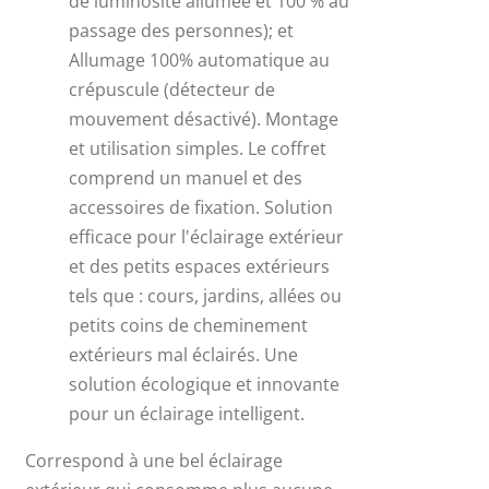
de luminosité allumée et 100 % au
passage des personnes); et
Allumage 100% automatique au
crépuscule (détecteur de
mouvement désactivé). Montage
et utilisation simples. Le coffret
comprend un manuel et des
accessoires de fixation. Solution
efficace pour l'éclairage extérieur
et des petits espaces extérieurs
tels que : cours, jardins, allées ou
petits coins de cheminement
extérieurs mal éclairés. Une
solution écologique et innovante
pour un éclairage intelligent.
Correspond à une bel éclairage