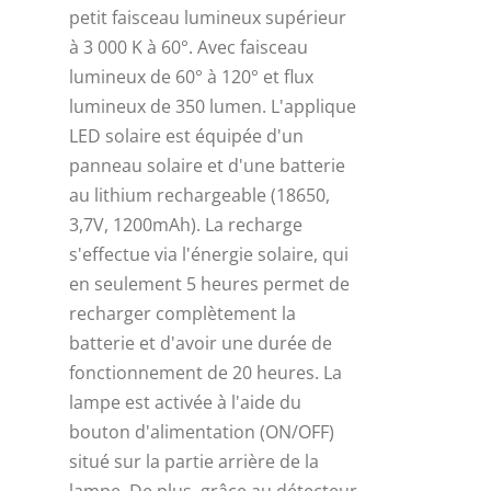
petit faisceau lumineux supérieur
à 3 000 K à 60°. Avec faisceau
lumineux de 60° à 120° et flux
lumineux de 350 lumen. L'applique
LED solaire est équipée d'un
panneau solaire et d'une batterie
au lithium rechargeable (18650,
3,7V, 1200mAh). La recharge
s'effectue via l'énergie solaire, qui
en seulement 5 heures permet de
recharger complètement la
batterie et d'avoir une durée de
fonctionnement de 20 heures. La
lampe est activée à l'aide du
bouton d'alimentation (ON/OFF)
situé sur la partie arrière de la