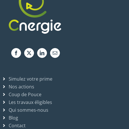
Simulez votre prime
Nos actions
Coup de Pouce
Les travaux éligibles
Qui sommes-nous
Blog
Contact