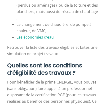
(perdus ou aménagés) ou de la toiture et des
planchers, mais aussi du réseau de chauffage
;
Le changement de chaudière, de pompe à
chaleur, de VMC;
Les économies d’eau
,
Retrouver la liste des travaux éligibles et faites une
simulation de projet travaux.
Quelles sont les conditions
d’éligibilité des travaux ?
Pour bénéficier de la prime CNERGIE, vous pouvez
(sans obligation) faire appel à un professionnel
disposant de la certification RGE (pour les travaux
réalisés au bénéfice des personnes physiques). Ce