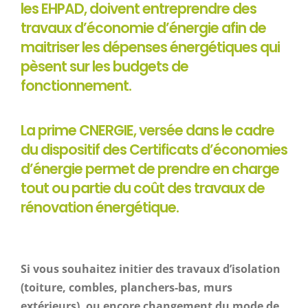
les EHPAD, doivent entreprendre des
travaux d’économie d’énergie afin de
maitriser les dépenses énergétiques qui
pèsent sur les budgets de
fonctionnement.
La prime CNERGIE, versée dans le cadre
du dispositif des Certificats d’économies
d’énergie permet de prendre en charge
tout ou partie du coût des travaux de
rénovation énergétique.
Si vous souhaitez initier des travaux d’isolation
(toiture, combles, planchers-bas, murs
extérieurs), ou encore changement du mode de