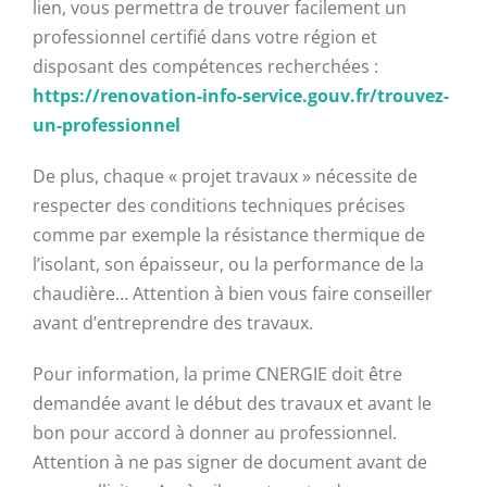
lien, vous permettra de trouver facilement un
professionnel certifié dans votre région et
disposant des compétences recherchées :
https://renovation-info-service.gouv.fr/trouvez-
un-professionnel
De plus, chaque « projet travaux » nécessite de
respecter des conditions techniques précises
comme par exemple la résistance thermique de
l’isolant, son épaisseur, ou la performance de la
chaudière… Attention à bien vous faire conseiller
avant d’entreprendre des travaux.
Pour information, la prime CNERGIE doit être
demandée avant le début des travaux et avant le
bon pour accord à donner au professionnel.
Attention à ne pas signer de document avant de