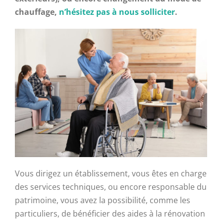
chauffage,
n’hésitez pas à nous solliciter
.
Vous dirigez un établissement, vous êtes en charge
des services techniques, ou encore responsable du
patrimoine, vous avez la possibilité, comme les
particuliers, de bénéficier des aides à la rénovation