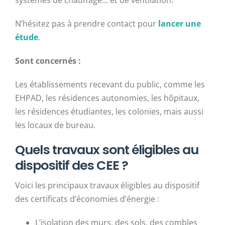
N’hésitez pas à prendre contact pour
lancer une
étude
.
Sont concernés :
Les établissements recevant du public, comme les
EHPAD, les résidences autonomies, les hôpitaux,
les résidences étudiantes, les colonies, mais aussi
les locaux de bureau.
Quels travaux sont éligibles au
dispositif des CEE ?
Voici les principaux travaux éligibles au dispositif
des certificats d’économies d’énergie :
L’isolation des murs, des sols, des combles