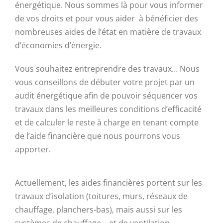
énergétique. Nous sommes là pour vous informer
de vos droits et pour vous aider à bénéficier des
nombreuses aides de l’état en matière de travaux
d’économies d’énergie.
Vous souhaitez entreprendre des travaux… Nous
vous conseillons de débuter votre projet par un
audit énergétique afin de pouvoir séquencer vos
travaux dans les meilleures conditions d’efficacité
et de calculer le reste à charge en tenant compte
de l’aide financière que nous pourrons vous
apporter.
Actuellement, les aides financières portent sur les
travaux d’isolation (toitures, murs, réseaux de
chauffage, planchers-bas), mais aussi sur les
systèmes de chauffage… et de ventilation.