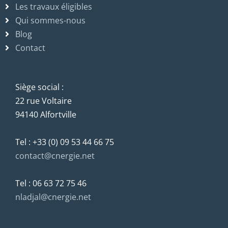
Les travaux éligibles
Qui sommes-nous
Blog
Contact
Siège social :
22 rue Voltaire
94140 Alfortville
Tel : +33 (0) 09 53 44 66 75
contact@cnergie.net
Tel : 06 63 72 75 46
nladjal@cnergie.net