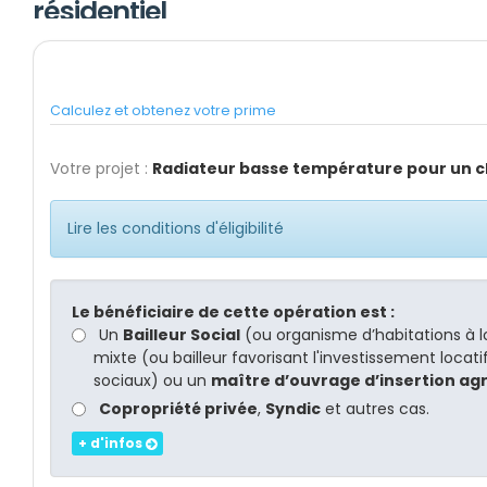
résidentiel