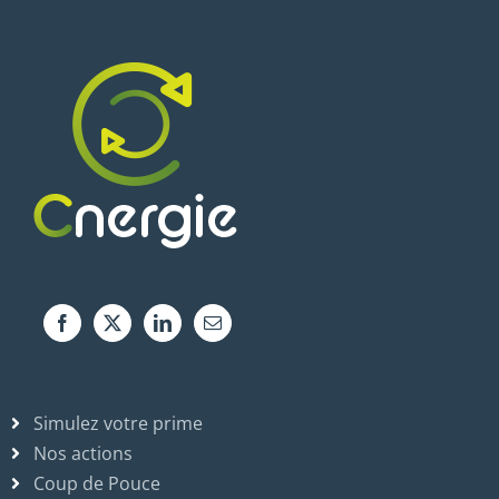
Simulez votre prime
Nos actions
Coup de Pouce