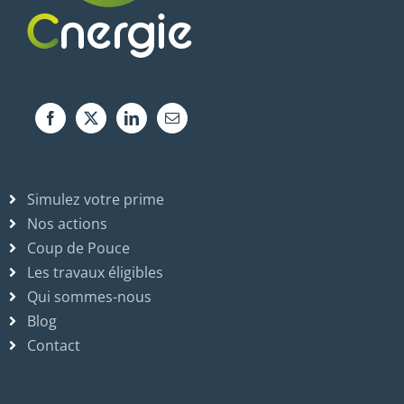
Simulez votre prime
Nos actions
Coup de Pouce
Les travaux éligibles
Qui sommes-nous
Blog
Contact