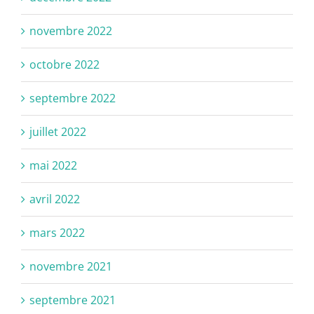
novembre 2022
octobre 2022
septembre 2022
juillet 2022
mai 2022
avril 2022
mars 2022
novembre 2021
septembre 2021