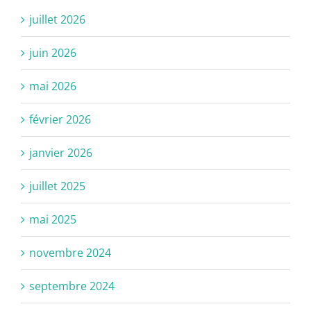
juillet 2026
juin 2026
mai 2026
février 2026
janvier 2026
juillet 2025
mai 2025
novembre 2024
septembre 2024