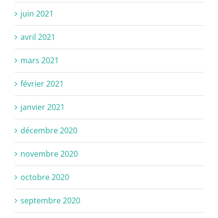
juin 2021
avril 2021
mars 2021
février 2021
janvier 2021
décembre 2020
novembre 2020
octobre 2020
septembre 2020