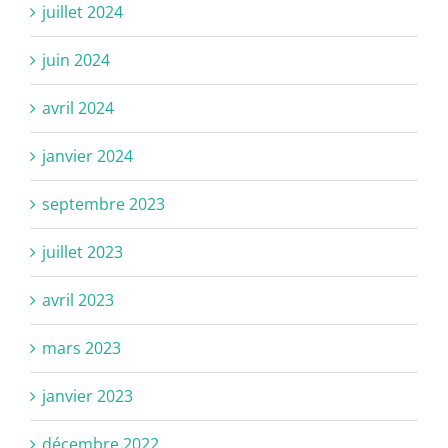
juillet 2024
juin 2024
avril 2024
janvier 2024
septembre 2023
juillet 2023
avril 2023
mars 2023
janvier 2023
décembre 2022