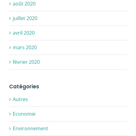
août 2020
juillet 2020
avril 2020
mars 2020
février 2020
Catégories
Autres
Economie
Environnement