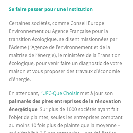
Se faire passer pour une institution
Certaines sociétés, comme Conseil Europe
Environnement ou Agence Française pour la
transition écologique, se disent missionnées par
l’Ademe (l’Agence de l’environnement et de la
maîtrise de l’énergie), le ministère de la Transition
écologique, pour venir faire un diagnostic de votre
maison et vous proposer des travaux d’économie
d’énergie.
En attendant,
l’UFC-Que Choisir
met à jour son
palmarès des pires entreprises de la rénovation
énergétique
. Sur plus de 1000 sociétés ayant fait
l’objet de plaintes, seules les entreprises comptant
au moins 10 fois plus de plainte que la moyenne –