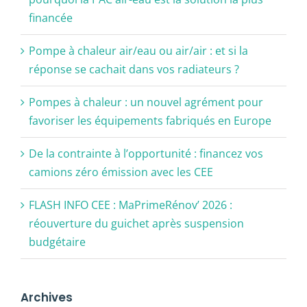
financée
Pompe à chaleur air/eau ou air/air : et si la
réponse se cachait dans vos radiateurs ?
Pompes à chaleur : un nouvel agrément pour
favoriser les équipements fabriqués en Europe
De la contrainte à l’opportunité : financez vos
camions zéro émission avec les CEE
FLASH INFO CEE : MaPrimeRénov’ 2026 :
réouverture du guichet après suspension
budgétaire
Archives