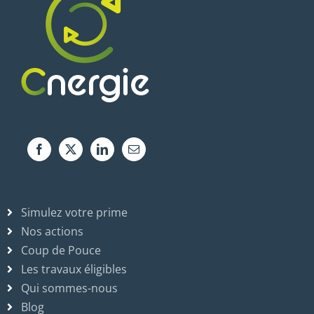
Simulez votre prime
Nos actions
Coup de Pouce
Les travaux éligibles
Qui sommes-nous
Blog