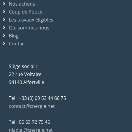
Nos actions
Coup de Pouce
Les travaux éligibles
Qui sommes-nous
Blog
Contact
Siège social :
22 rue Voltaire
94140 Alfortville
Tel : +33 (0) 09 53 44 66 75
contact@cnergie.net
Tel : 06 63 72 75 46
nladjal@cnergie.net