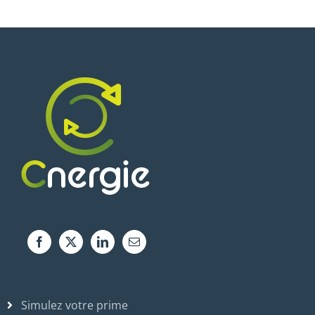
Simulez votre prime