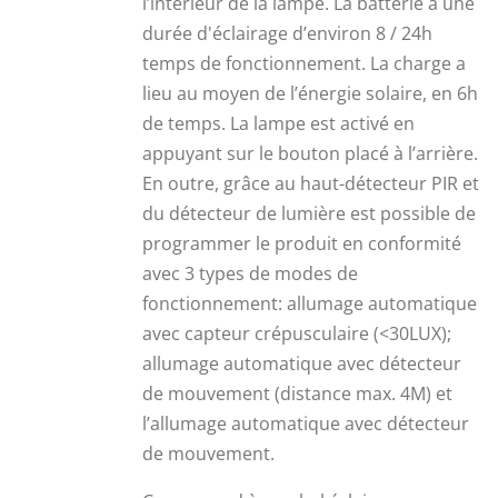
l’intérieur de la lampe. La batterie a une
durée d'éclairage d’environ 8 / 24h
temps de fonctionnement. La charge a
lieu au moyen de l’énergie solaire, en 6h
de temps. La lampe est activé en
appuyant sur le bouton placé à l’arrière.
En outre, grâce au haut-détecteur PIR et
du détecteur de lumière est possible de
programmer le produit en conformité
avec 3 types de modes de
fonctionnement: allumage automatique
avec capteur crépusculaire (<30LUX);
allumage automatique avec détecteur
de mouvement (distance max. 4M) et
l’allumage automatique avec détecteur
de mouvement.