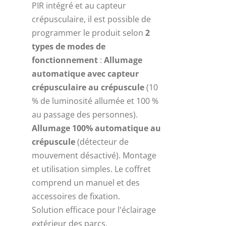
PIR intégré et au capteur
crépusculaire, il est possible de
programmer le produit selon
2
types de modes de
fonctionnement
:
Allumage
automatique avec capteur
crépusculaire au crépuscule
(10
% de luminosité allumée et 100 %
au passage des personnes).
Allumage 100% automatique au
crépuscule
(détecteur de
mouvement désactivé). Montage
et utilisation simples. Le coffret
comprend un manuel et des
accessoires de fixation.
Solution efficace pour l'éclairage
extérieur des parcs.