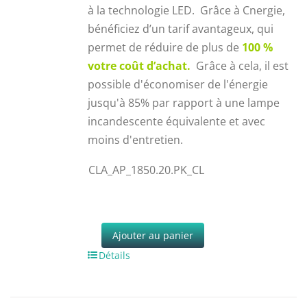
à la technologie LED. Grâce à Cnergie,
bénéficiez d’un tarif avantageux, qui
permet de réduire de plus de
100 %
votre coût d’achat.
Grâce à cela, il est
possible d'économiser de l'énergie
jusqu'à 85% par rapport à une lampe
incandescente équivalente et avec
moins d'entretien.
CLA_AP_1850.20.PK_CL
Ajouter au panier
Détails