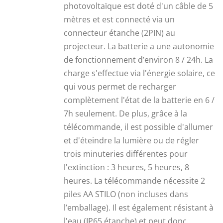
photovoltaïque est doté d'un câble de 5
mètres et est connecté via un
connecteur étanche (2PIN) au
projecteur. La batterie a une autonomie
de fonctionnement d’environ 8 / 24h. La
charge s'effectue via l'énergie solaire, ce
qui vous permet de recharger
complètement l'état de la batterie en 6 /
7h seulement. De plus, grâce à la
télécommande, il est possible d'allumer
et d'éteindre la lumière ou de régler
trois minuteries différentes pour
l'extinction : 3 heures, 5 heures, 8
heures. La télécommande nécessite 2
piles AA STILO (non incluses dans
l’emballage). Il est également résistant à
l'eau (IP65 étanche) et peut donc