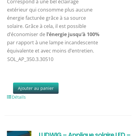
Correspond à une bel éclairage
extérieur qui consomme plus aucune
énergie facturée grâce à sa source
solaire. Grâce à cela, il est possible
d’économiser de
l’énergie jusqu’à 100%
par rapport à une lampe incandescente
équivalente et avec moins d’entretien.
SOL_AP_350.3.30510
Ajouter au panier
Détails
LUDWIG – Applique solaire LED –