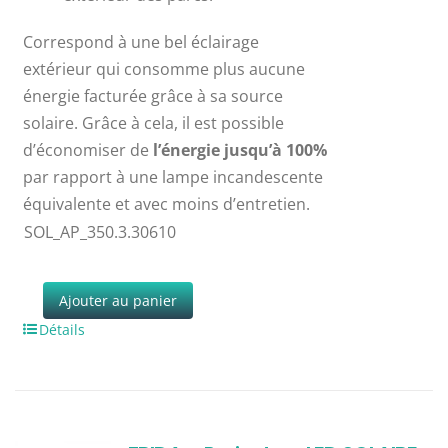
Correspond à une bel éclairage
extérieur qui consomme plus aucune
énergie facturée grâce à sa source
solaire. Grâce à cela, il est possible
d’économiser de
l’énergie jusqu’à 100%
par rapport à une lampe incandescente
équivalente et avec moins d’entretien.
SOL_AP_350.3.30610
Ajouter au panier
Détails