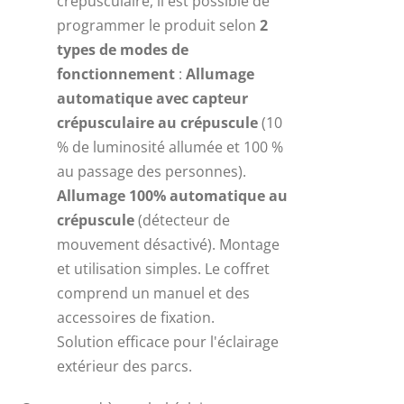
crépusculaire, il est possible de
programmer le produit selon
2
types de modes de
fonctionnement
:
Allumage
automatique avec capteur
crépusculaire au crépuscule
(10
% de luminosité allumée et 100 %
au passage des personnes).
Allumage 100% automatique au
crépuscule
(détecteur de
mouvement désactivé). Montage
et utilisation simples. Le coffret
comprend un manuel et des
accessoires de fixation.
Solution efficace pour l'éclairage
extérieur des parcs.