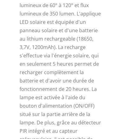
lumineux de 60° à 120° et flux
lumineux de 350 lumen. L'applique
LED solaire est équipée d'un
panneau solaire et d'une batterie
au lithium rechargeable (18650,
3,7V, 1200mAh). La recharge
s'effectue via l'énergie solaire, qui
en seulement 5 heures permet de
recharger complètement la
batterie et d'avoir une durée de
fonctionnement de 20 heures. La
lampe est activée à l'aide du
bouton d'alimentation (ON/OFF)
situé sur la partie arrière de la
lampe. De plus, grâce au détecteur
PIR intégré et au capteur