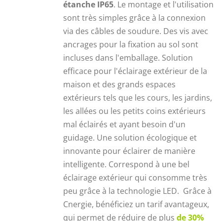
étanche IP65
. Le montage et l'utilisation
sont très simples grâce à la connexion
via des câbles de soudure. Des vis avec
ancrages pour la fixation au sol sont
incluses dans l'emballage. Solution
efficace pour l'éclairage extérieur de la
maison et des grands espaces
extérieurs tels que les cours, les jardins,
les allées ou les petits coins extérieurs
mal éclairés et ayant besoin d'un
guidage. Une solution écologique et
innovante pour éclairer de manière
intelligente. Correspond à une bel
éclairage extérieur qui consomme très
peu grâce à la technologie LED. Grâce à
Cnergie, bénéficiez un tarif avantageux,
qui permet de réduire de plus
de 30%