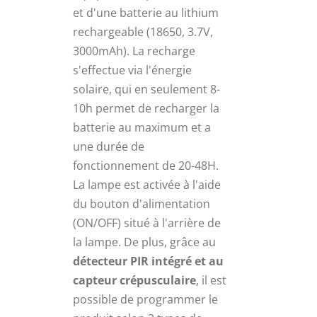
et d'une batterie au lithium
rechargeable (18650, 3.7V,
3000mAh). La recharge
s'effectue via l'énergie
solaire, qui en seulement 8-
10h permet de recharger la
batterie au maximum et a
une durée de
fonctionnement de 20-48H.
La lampe est activée à l'aide
du bouton d'alimentation
(ON/OFF) situé à l'arrière de
la lampe. De plus, grâce au
détecteur PIR intégré et au
capteur crépusculaire
, il est
possible de programmer le