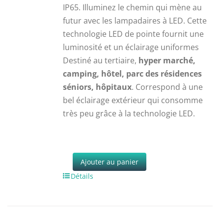
IP65. Illuminez le chemin qui mène au
futur avec les lampadaires à LED. Cette
technologie LED de pointe fournit une
luminosité et un éclairage uniformes
Destiné au tertiaire,
hyper marché,
camping, hôtel, parc des résidences
séniors, hôpitaux
. Correspond à une
bel éclairage extérieur qui consomme
très peu grâce à la technologie LED.
Ajouter au panier
Détails