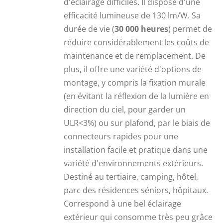
d'éclairage difficiles. Il dispose d'une
efficacité lumineuse de 130 lm/W. Sa
durée de vie (
30 000 heures
) permet de
réduire considérablement les coûts de
maintenance et de remplacement. De
plus, il offre une variété d'options de
montage, y compris la fixation murale
(en évitant la réflexion de la lumière en
direction du ciel, pour garder un
ULR<3%) ou sur plafond, par le biais de
connecteurs rapides pour une
installation facile et pratique dans une
variété d'environnements extérieurs.
Destiné au tertiaire, camping, hôtel,
parc des résidences séniors, hôpitaux.
Correspond à une bel éclairage
extérieur qui consomme très peu grâce