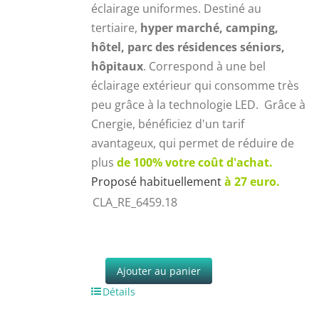
éclairage uniformes. Destiné au
tertiaire,
hyper marché, camping,
hôtel, parc des résidences séniors,
hôpitaux
. Correspond à une bel
éclairage extérieur qui consomme très
peu grâce à la technologie LED. Grâce à
Cnergie, bénéficiez d'un tarif
avantageux, qui permet de réduire de
plus
de 100% votre coût d'achat.
Proposé habituellement
à 27 euro.
CLA_RE_6459.18
Ajouter au panier
Détails