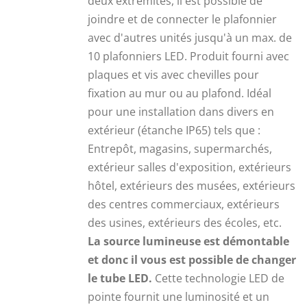
deux extrémités, il est possible de
joindre et de connecter le plafonnier
avec d'autres unités jusqu'à un max. de
10 plafonniers LED. Produit fourni avec
plaques et vis avec chevilles pour
fixation au mur ou au plafond. Idéal
pour une installation dans divers en
extérieur (étanche IP65) tels que :
Entrepôt, magasins, supermarchés,
extérieur salles d'exposition, extérieurs
hôtel, extérieurs des musées, extérieurs
des centres commerciaux, extérieurs
des usines, extérieurs des écoles, etc.
La source lumineuse est démontable
et donc il vous est possible de changer
le tube LED.
Cette technologie LED de
pointe fournit une luminosité et un