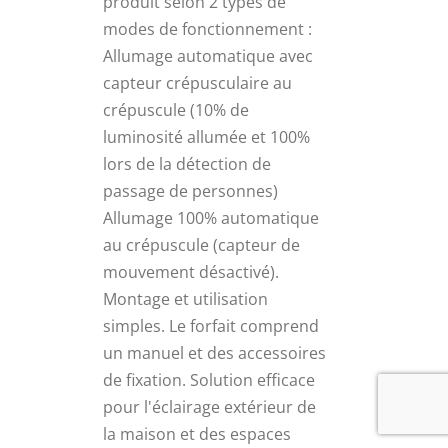
produit selon 2 types de
modes de fonctionnement :
Allumage automatique avec
capteur crépusculaire au
crépuscule (10% de
luminosité allumée et 100%
lors de la détection de
passage de personnes)
Allumage 100% automatique
au crépuscule (capteur de
mouvement désactivé).
Montage et utilisation
simples. Le forfait comprend
un manuel et des accessoires
de fixation. Solution efficace
pour l'éclairage extérieur de
la maison et des espaces