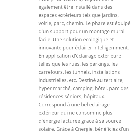
également être installé dans des
espaces extérieurs tels que jardins,
voirie, parc, chemin. Le phare est équipé
d'un support pour un montage mural
facile. Une solution écologique et
innovante pour éclairer intelligemment.
En application d’éclairage extérieure
telles que les rues, les parkings, les
carrefours, les tunnels, installations
industrielles, etc. Destiné au tertiaire,
hyper marché, camping, hôtel, parc des
résidences séniors, hôpitaux.
Correspond à une bel éclairage
extérieur qui ne consomme plus
d'énergie facturée grâce à sa source
solaire. Grâce à Cnergie, bénéficiez d’un