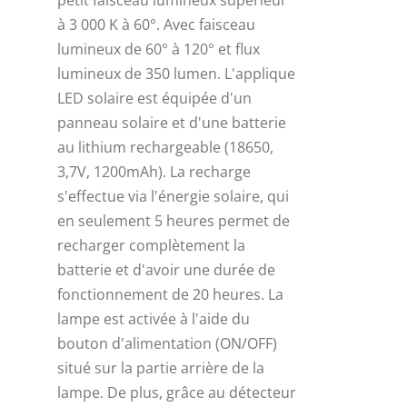
petit faisceau lumineux supérieur
à 3 000 K à 60°. Avec faisceau
lumineux de 60° à 120° et flux
lumineux de 350 lumen. L'applique
LED solaire est équipée d'un
panneau solaire et d'une batterie
au lithium rechargeable (18650,
3,7V, 1200mAh). La recharge
s'effectue via l'énergie solaire, qui
en seulement 5 heures permet de
recharger complètement la
batterie et d'avoir une durée de
fonctionnement de 20 heures. La
lampe est activée à l'aide du
bouton d'alimentation (ON/OFF)
situé sur la partie arrière de la
lampe. De plus, grâce au détecteur