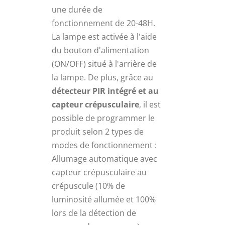
une durée de
fonctionnement de 20-48H.
La lampe est activée à l'aide
du bouton d'alimentation
(ON/OFF) situé à l'arrière de
la lampe. De plus, grâce au
détecteur PIR intégré et au
capteur crépusculaire
, il est
possible de programmer le
produit selon 2 types de
modes de fonctionnement :
Allumage automatique avec
capteur crépusculaire au
crépuscule (10% de
luminosité allumée et 100%
lors de la détection de