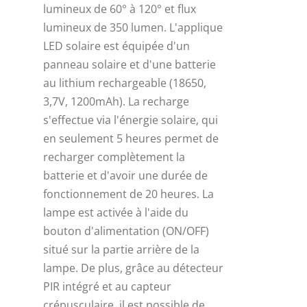
lumineux de 60° à 120° et flux
lumineux de 350 lumen. L'applique
LED solaire est équipée d'un
panneau solaire et d'une batterie
au lithium rechargeable (18650,
3,7V, 1200mAh). La recharge
s'effectue via l'énergie solaire, qui
en seulement 5 heures permet de
recharger complètement la
batterie et d'avoir une durée de
fonctionnement de 20 heures. La
lampe est activée à l'aide du
bouton d'alimentation (ON/OFF)
situé sur la partie arrière de la
lampe. De plus, grâce au détecteur
PIR intégré et au capteur
crépusculaire, il est possible de