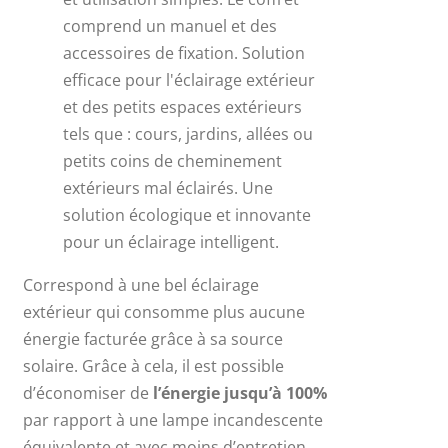
comprend un manuel et des
accessoires de fixation. Solution
efficace pour l'éclairage extérieur
et des petits espaces extérieurs
tels que : cours, jardins, allées ou
petits coins de cheminement
extérieurs mal éclairés. Une
solution écologique et innovante
pour un éclairage intelligent.
Correspond à une bel éclairage
extérieur qui consomme plus aucune
énergie facturée grâce à sa source
solaire. Grâce à cela, il est possible
d’économiser de
l’énergie jusqu’à 100%
par rapport à une lampe incandescente
équivalente et avec moins d’entretien.