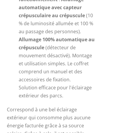
automatique avec capteur
crépusculaire au crépuscule
(10
% de luminosité allumée et 100 %
au passage des personnes).
Allumage 100% automatique au
crépuscule
(détecteur de
mouvement désactivé). Montage
et utilisation simples. Le coffret
comprend un manuel et des
accessoires de fixation.
Solution efficace pour l'éclairage
extérieur des parcs.
Correspond à une bel éclairage
extérieur qui consomme plus aucune
énergie facturée grâce à sa source