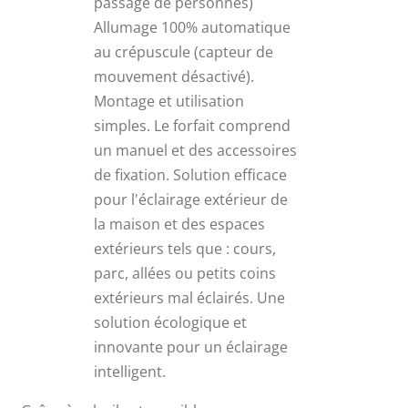
passage de personnes)
Allumage 100% automatique
au crépuscule (capteur de
mouvement désactivé).
Montage et utilisation
simples. Le forfait comprend
un manuel et des accessoires
de fixation. Solution efficace
pour l'éclairage extérieur de
la maison et des espaces
extérieurs tels que : cours,
parc, allées ou petits coins
extérieurs mal éclairés. Une
solution écologique et
innovante pour un éclairage
intelligent.