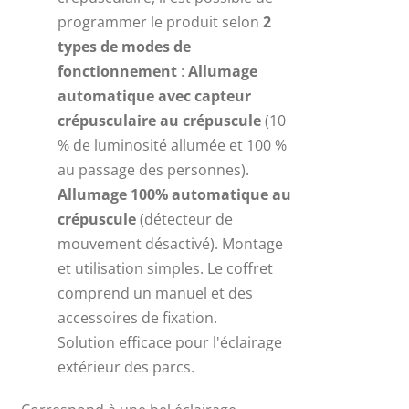
programmer le produit selon
2
types de modes de
fonctionnement
:
Allumage
automatique avec capteur
crépusculaire au crépuscule
(10
% de luminosité allumée et 100 %
au passage des personnes).
Allumage 100% automatique au
crépuscule
(détecteur de
mouvement désactivé). Montage
et utilisation simples. Le coffret
comprend un manuel et des
accessoires de fixation.
Solution efficace pour l'éclairage
extérieur des parcs.