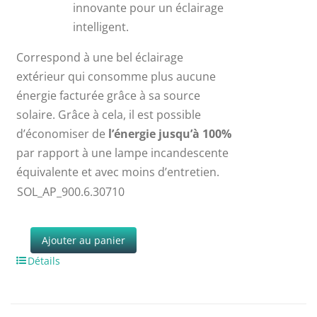
innovante pour un éclairage
intelligent.
Correspond à une bel éclairage
extérieur qui consomme plus aucune
énergie facturée grâce à sa source
solaire. Grâce à cela, il est possible
d’économiser de
l’énergie jusqu’à 100%
par rapport à une lampe incandescente
équivalente et avec moins d’entretien.
SOL_AP_900.6.30710
Ajouter au panier
Détails