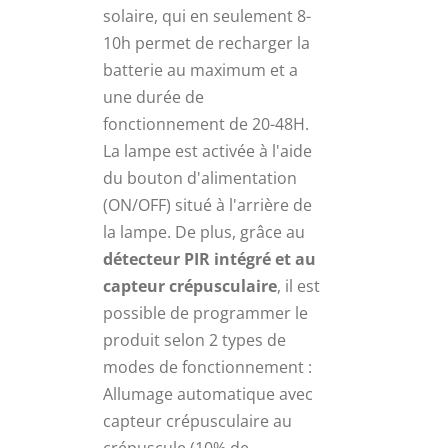
solaire, qui en seulement 8-
10h permet de recharger la
batterie au maximum et a
une durée de
fonctionnement de 20-48H.
La lampe est activée à l'aide
du bouton d'alimentation
(ON/OFF) situé à l'arrière de
la lampe. De plus, grâce au
détecteur PIR intégré et au
capteur crépusculaire
, il est
possible de programmer le
produit selon 2 types de
modes de fonctionnement :
Allumage automatique avec
capteur crépusculaire au