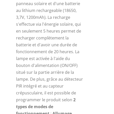
panneau solaire et d'une batterie
au lithium rechargeable (18650,
3,7V, 1200mAh). La recharge
s'effectue via l'énergie solaire, qui
en seulement 5 heures permet de
recharger complètement la
batterie et d'avoir une durée de
fonctionnement de 20 heures. La
lampe est activée à l'aide du
bouton d'alimentation (ON/OFF)
situé sur la partie arrière de la
lampe. De plus, grâce au détecteur
PIR intégré et au capteur
crépusculaire, il est possible de
programmer le produit selon
2
types de modes de
fonctionnement
:
Allumage