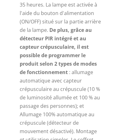
35 heures. La lampe est activée à
l'aide du bouton d'alimentation
(ON/OFF) situé sur la partie arrière
de la lampe.
De plus, grâce au
détecteur PIR intégré et au
capteur crépusculaire, il est
possible de programmer le
produit selon 2 types de modes
de fonctionnement
: allumage
automatique avec capteur
crépusculaire au crépuscule (10 %
de luminosité allumée et 100 % au
passage des personnes); et
Allumage 100% automatique au
crépuscule (détecteur de
mouvement désactivé). Montage
et utilisation simples. Le coffret