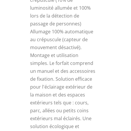
crépuscule (10% de
luminosité allumée et 100%
lors de la détection de
passage de personnes)
Allumage 100% automatique
au crépuscule (capteur de
mouvement désactivé).
Montage et utilisation
simples. Le forfait comprend
un manuel et des accessoires
de fixation. Solution efficace
pour l'éclairage extérieur de
la maison et des espaces
extérieurs tels que : cours,
parc, allées ou petits coins
extérieurs mal éclairés. Une
solution écologique et