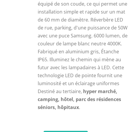
équipé de son coude, ce qui permet une
installation simple et rapide sur un mat
de 60 mm de diamètre. Réverbère LED
de rue, parking, d'une puissance de 50W
avec une puce Samsung. 6000 lumen, de
couleur de lampe blanc neutre 4000K.
Fabriqué en aluminium gris, Étanche
IP65. Illuminez le chemin qui mène au
futur avec les lampadaires à LED. Cette
technologie LED de pointe fournit une
luminosité et un éclairage uniformes
Destiné au tertiaire,
hyper marché,
camping, hôtel, parc des résidences
séniors, hôpitaux
.