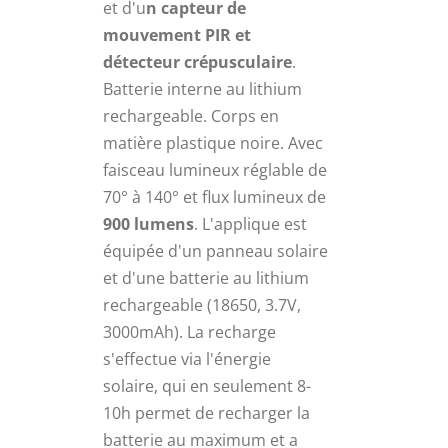
et d'u
n capteur de
mouvement PIR et
détecteur crépusculaire
.
Batterie interne au lithium
rechargeable. Corps en
matière plastique noire. Avec
faisceau lumineux réglable de
70° à 140° et flux lumineux de
900 lumens
. L'applique est
équipée d'un panneau solaire
et d'une batterie au lithium
rechargeable (18650, 3.7V,
3000mAh). La recharge
s'effectue via l'énergie
solaire, qui en seulement 8-
10h permet de recharger la
batterie au maximum et a