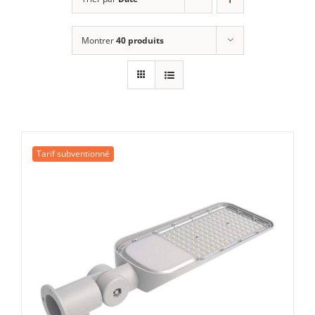
Montrer
40 produits
Tarif subventionné