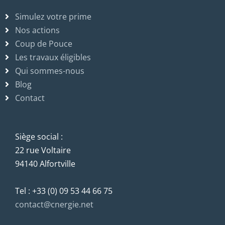
Simulez votre prime
Nos actions
Coup de Pouce
Les travaux éligibles
Qui sommes-nous
Blog
Contact
Siège social :
22 rue Voltaire
94140 Alfortville
Tel : +33 (0) 09 53 44 66 75
contact@cnergie.net