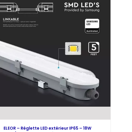
ELEOR – Réglette LED extérieur IP65 – 18W